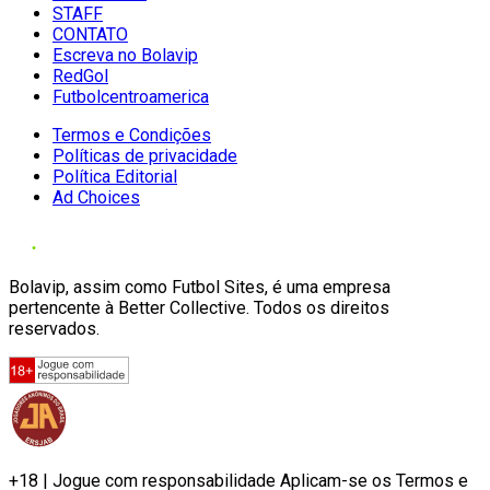
STAFF
CONTATO
Escreva no Bolavip
RedGol
Futbolcentroamerica
Termos e Condições
Políticas de privacidade
Política Editorial
Ad Choices
Bolavip, assim como Futbol Sites, é uma empresa
pertencente à Better Collective. Todos os direitos
reservados.
+18 | Jogue com responsabilidade Aplicam-se os Termos e