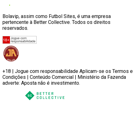
Bolavip, assim como Futbol Sites, é uma empresa
pertencente à Better Collective. Todos os direitos
reservados.
+18 | Jogue com responsabilidade Aplicam-se os Termos e
Condições | Conteúdo Comercial | Ministério da Fazenda
adverte: Aposta não é investimento.