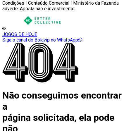
Condições | Conteúdo Comercial | Ministério da Fazenda
adverte: Aposta não é investimento.
JOGOS DE HOJE
Siga o canal do Bolavip no WhatsApp
Não conseguimos encontrar
a
página solicitada, ela pode
não