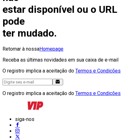
estar disponível ou o URL
pode
ter mudado.
Retornar à nossa
Homepage
Receba as últimas novidades em sua caixa de e-mail
O registro implica a aceitação do
Termos e Condições
O registro implica a aceitação do
Termos e Condições
siga-nos