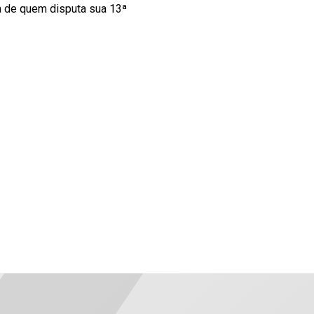
a de quem disputa sua 13ª