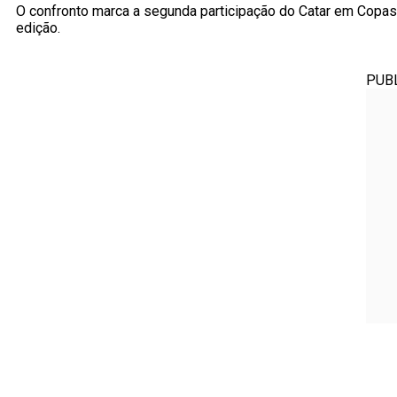
O confronto marca a segunda participação do Catar em Copas
edição.
PUB