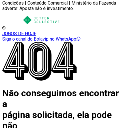
Condições | Conteúdo Comercial | Ministério da Fazenda
adverte: Aposta não é investimento.
JOGOS DE HOJE
Siga o canal do Bolavip no WhatsApp
Não conseguimos encontrar
a
página solicitada, ela pode
não