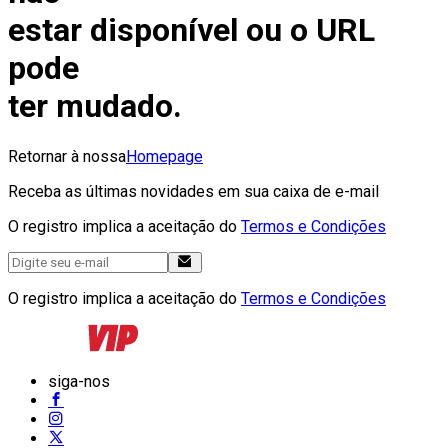
estar disponível ou o URL
pode
ter mudado.
Retornar à nossa
Homepage
Receba as últimas novidades em sua caixa de e-mail
O registro implica a aceitação do
Termos e Condições
O registro implica a aceitação do
Termos e Condições
siga-nos