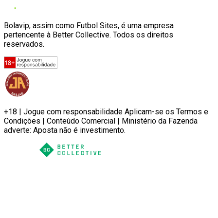
Bolavip, assim como Futbol Sites, é uma empresa
pertencente à Better Collective. Todos os direitos
reservados.
+18 | Jogue com responsabilidade Aplicam-se os Termos e
Condições | Conteúdo Comercial | Ministério da Fazenda
adverte: Aposta não é investimento.