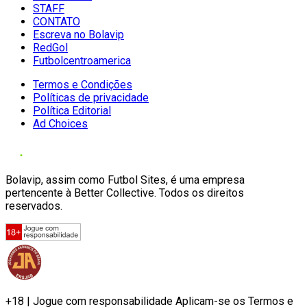
STAFF
CONTATO
Escreva no Bolavip
RedGol
Futbolcentroamerica
Termos e Condições
Políticas de privacidade
Política Editorial
Ad Choices
Bolavip, assim como Futbol Sites, é uma empresa
pertencente à Better Collective. Todos os direitos
reservados.
+18 | Jogue com responsabilidade Aplicam-se os Termos e