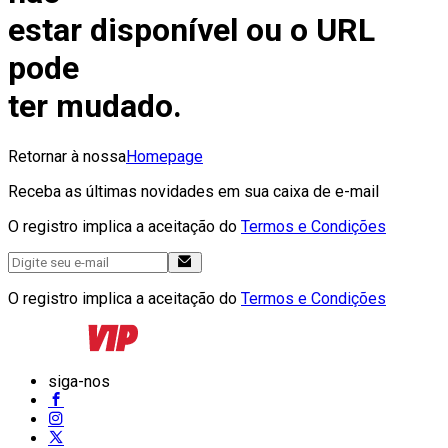
estar disponível ou o URL
pode
ter mudado.
Retornar à nossa
Homepage
Receba as últimas novidades em sua caixa de e-mail
O registro implica a aceitação do
Termos e Condições
O registro implica a aceitação do
Termos e Condições
siga-nos