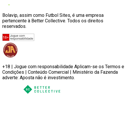
Bolavip, assim como Futbol Sites, é uma empresa
pertencente à Better Collective. Todos os direitos
reservados.
+18 | Jogue com responsabilidade Aplicam-se os Termos e
Condições | Conteúdo Comercial | Ministério da Fazenda
adverte: Aposta não é investimento.