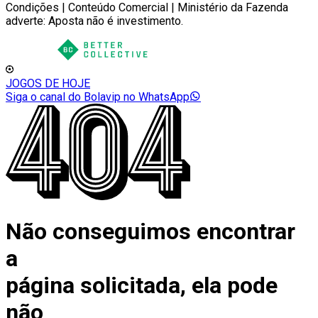
Condições | Conteúdo Comercial | Ministério da Fazenda
adverte: Aposta não é investimento.
JOGOS DE HOJE
Siga o canal do Bolavip no WhatsApp
Não conseguimos encontrar
a
página solicitada, ela pode
não