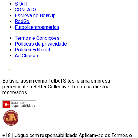
STAFF
CONTATO
Escreva no Bolavip
RedGol
Futbolcentroamerica
Termos e Condições
Políticas de privacidade
Política Editorial
Ad Choices
Bolavip, assim como Futbol Sites, é uma empresa
pertencente à Better Collective. Todos os direitos
reservados.
+18 | Jogue com responsabilidade Aplicam-se os Termos e