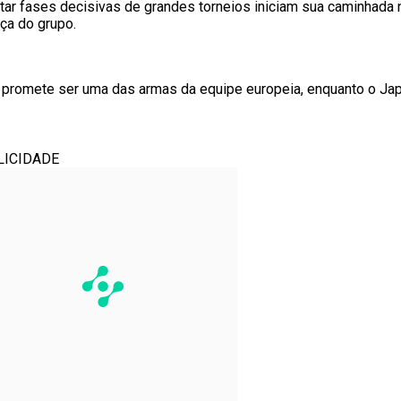
ar fases decisivas de grandes torneios iniciam sua caminhad
nça do grupo.
 promete ser uma das armas da equipe europeia, enquanto o Jap
LICIDADE