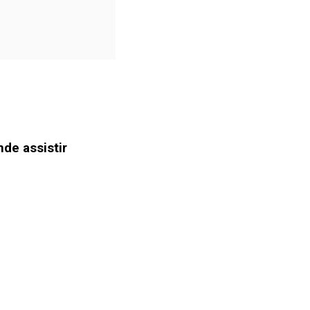
de assistir