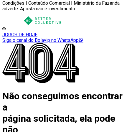
Condições | Conteúdo Comercial | Ministério da Fazenda
adverte: Aposta não é investimento.
JOGOS DE HOJE
Siga o canal do Bolavip no WhatsApp
Não conseguimos encontrar
a
página solicitada, ela pode
não