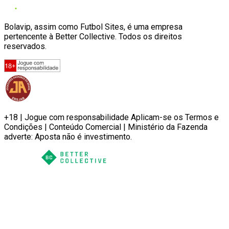
Bolavip, assim como Futbol Sites, é uma empresa
pertencente à Better Collective. Todos os direitos
reservados.
+18 | Jogue com responsabilidade Aplicam-se os Termos e
Condições | Conteúdo Comercial | Ministério da Fazenda
adverte: Aposta não é investimento.