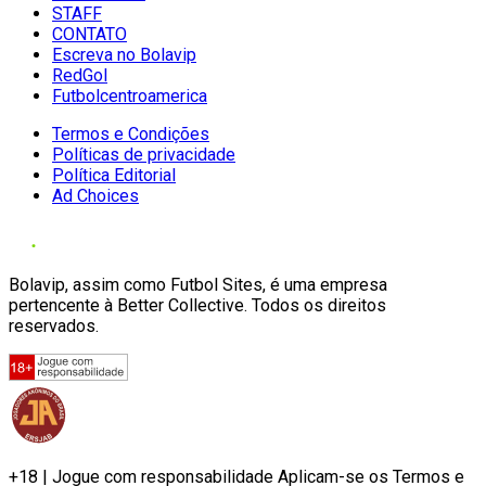
STAFF
CONTATO
Escreva no Bolavip
RedGol
Futbolcentroamerica
Termos e Condições
Políticas de privacidade
Política Editorial
Ad Choices
Bolavip, assim como Futbol Sites, é uma empresa
pertencente à Better Collective. Todos os direitos
reservados.
+18 | Jogue com responsabilidade Aplicam-se os Termos e