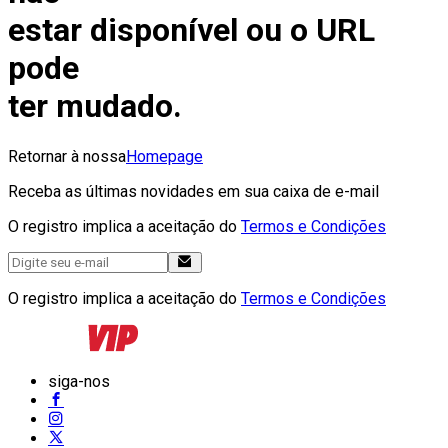
estar disponível ou o URL
pode
ter mudado.
Retornar à nossa
Homepage
Receba as últimas novidades em sua caixa de e-mail
O registro implica a aceitação do
Termos e Condições
O registro implica a aceitação do
Termos e Condições
siga-nos