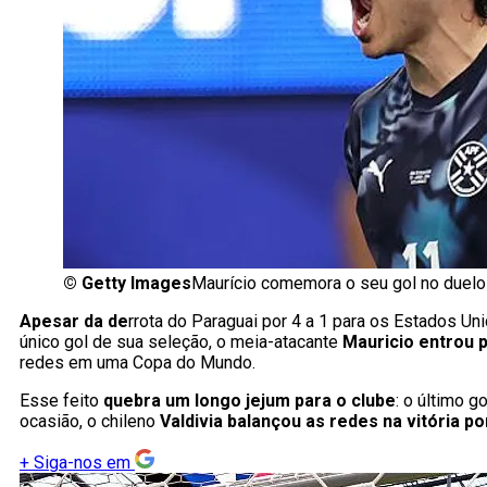
©
Getty Images
Maurício comemora o seu gol no duelo
Apesar da de
rrota do Paraguai por 4 a 1 para os Estados Uni
único gol de sua seleção, o meia-atacante
Mauricio entrou 
redes em uma Copa do Mundo.
Esse feito
quebra um longo jejum para o clube
: o último g
ocasião, o chileno
Valdivia balançou as redes na vitória por
+
Siga-nos em