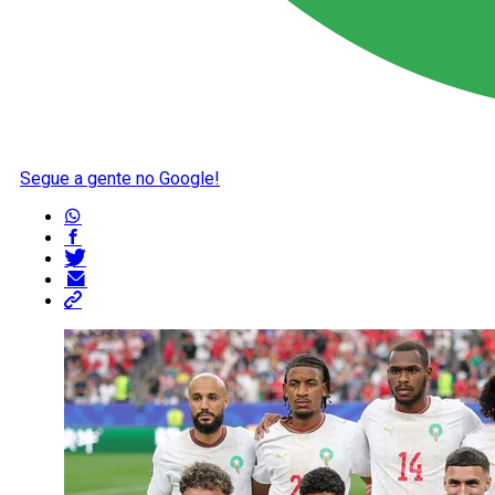
Segue a gente no Google!