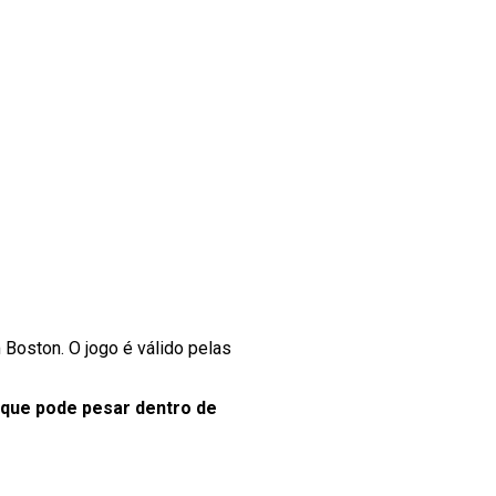
m Boston. O jogo é válido pelas
 que pode pesar dentro de