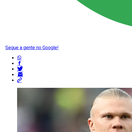
Segue a gente no Google!