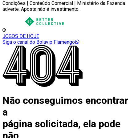
Condições | Conteúdo Comercial | Ministério da Fazenda
adverte: Aposta não é investimento.
JOGOS DE HOJE
Siga o canal do Bolavip Flamengo
Não conseguimos encontrar
a
página solicitada, ela pode
não