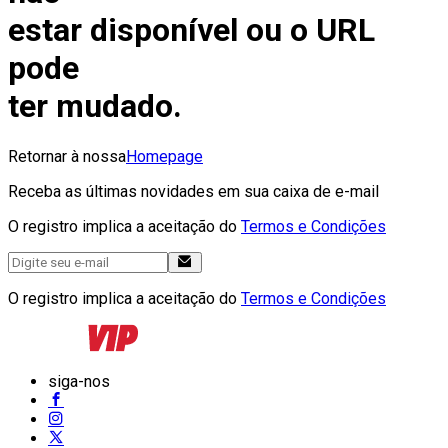
estar disponível ou o URL
pode
ter mudado.
Retornar à nossa
Homepage
Receba as últimas novidades em sua caixa de e-mail
O registro implica a aceitação do
Termos e Condições
O registro implica a aceitação do
Termos e Condições
siga-nos