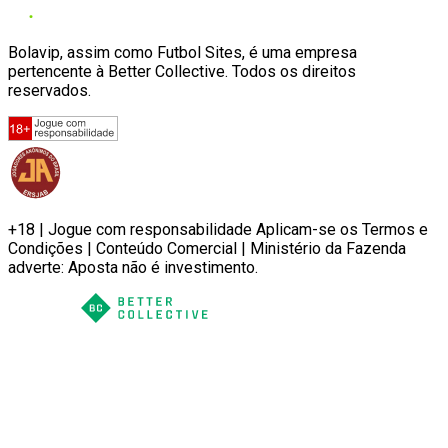
Bolavip, assim como Futbol Sites, é uma empresa
pertencente à Better Collective. Todos os direitos
reservados.
+18 | Jogue com responsabilidade Aplicam-se os Termos e
Condições | Conteúdo Comercial | Ministério da Fazenda
adverte: Aposta não é investimento.