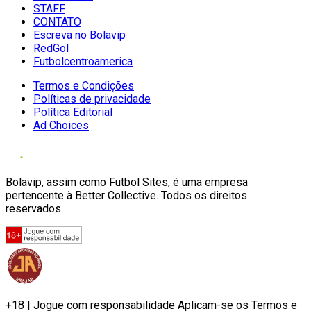
STAFF
CONTATO
Escreva no Bolavip
RedGol
Futbolcentroamerica
Termos e Condições
Políticas de privacidade
Política Editorial
Ad Choices
Bolavip, assim como Futbol Sites, é uma empresa
pertencente à Better Collective. Todos os direitos
reservados.
+18 | Jogue com responsabilidade Aplicam-se os Termos e