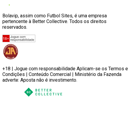
Bolavip, assim como Futbol Sites, é uma empresa
pertencente à Better Collective. Todos os direitos
reservados.
+18 | Jogue com responsabilidade Aplicam-se os Termos e
Condições | Conteúdo Comercial | Ministério da Fazenda
adverte: Aposta não é investimento.