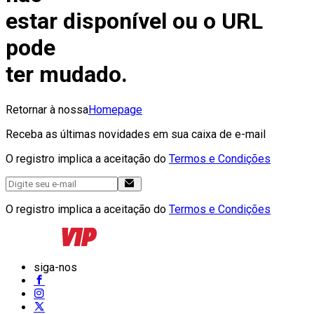
estar disponível ou o URL
pode
ter mudado.
Retornar à nossa
Homepage
Receba as últimas novidades em sua caixa de e-mail
O registro implica a aceitação do
Termos e Condições
O registro implica a aceitação do
Termos e Condições
siga-nos