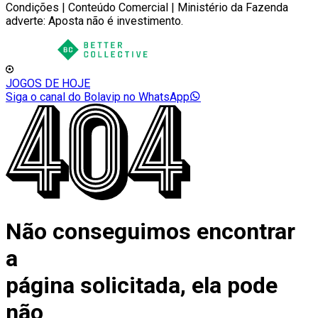
Condições | Conteúdo Comercial | Ministério da Fazenda
adverte: Aposta não é investimento.
JOGOS DE HOJE
Siga o canal do Bolavip no WhatsApp
Não conseguimos encontrar
a
página solicitada, ela pode
não