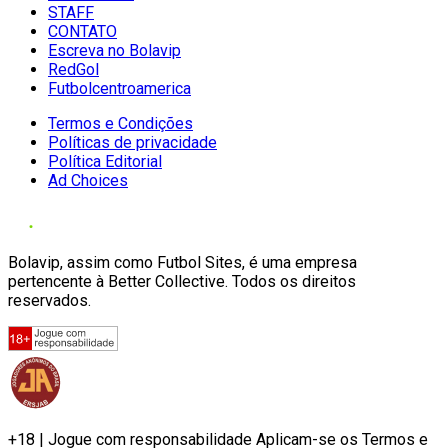
STAFF
CONTATO
Escreva no Bolavip
RedGol
Futbolcentroamerica
Termos e Condições
Políticas de privacidade
Política Editorial
Ad Choices
Bolavip, assim como Futbol Sites, é uma empresa
pertencente à Better Collective. Todos os direitos
reservados.
+18 | Jogue com responsabilidade Aplicam-se os Termos e