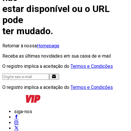
estar disponível ou o URL
pode
ter mudado.
Retornar à nossa
Homepage
Receba as últimas novidades em sua caixa de e-mail
O registro implica a aceitação do
Termos e Condições
O registro implica a aceitação do
Termos e Condições
siga-nos