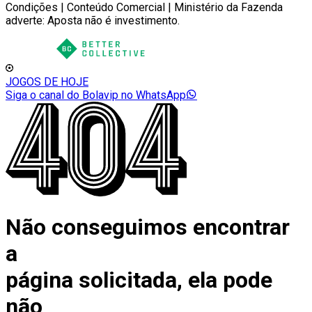
Condições | Conteúdo Comercial | Ministério da Fazenda
adverte: Aposta não é investimento.
JOGOS DE HOJE
Siga o canal do Bolavip no WhatsApp
Não conseguimos encontrar
a
página solicitada, ela pode
não