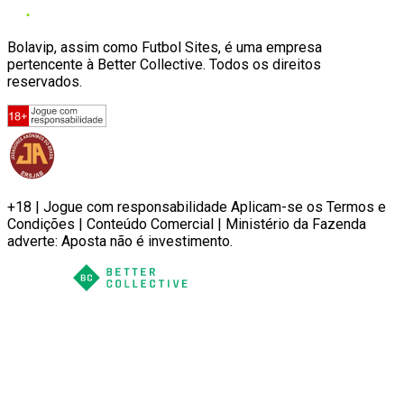
Bolavip, assim como Futbol Sites, é uma empresa
pertencente à Better Collective. Todos os direitos
reservados.
+18 | Jogue com responsabilidade Aplicam-se os Termos e
Condições | Conteúdo Comercial | Ministério da Fazenda
adverte: Aposta não é investimento.