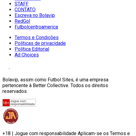
STAFF
CONTATO
Escreva no Bolavip
RedGol
Futbolcentroamerica
Termos e Condições
Políticas de privacidade
Política Editorial
Ad Choices
Bolavip, assim como Futbol Sites, é uma empresa
pertencente à Better Collective. Todos os direitos
reservados.
+18 | Jogue com responsabilidade Aplicam-se os Termos e