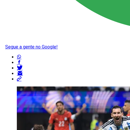
Segue a gente no Google!