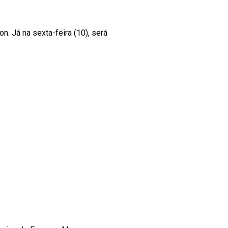
n. Já na sexta-feira (10), será