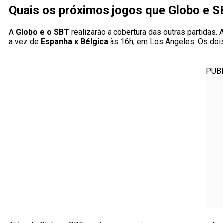
Quais os próximos jogos que Globo e S
A
Globo e o SBT
realizarão a cobertura das outras partidas. 
a vez de
Espanha x Bélgica
às 16h, em Los Angeles. Os dois
PUB