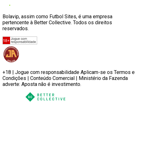
Bolavip, assim como Futbol Sites, é uma empresa
pertencente à Better Collective. Todos os direitos
reservados.
+18 | Jogue com responsabilidade Aplicam-se os Termos e
Condições | Conteúdo Comercial | Ministério da Fazenda
adverte: Aposta não é investimento.