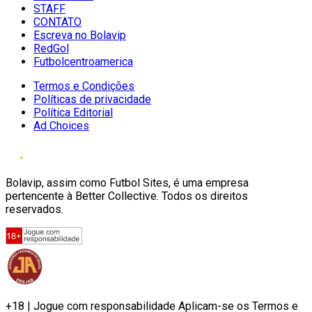
STAFF
CONTATO
Escreva no Bolavip
RedGol
Futbolcentroamerica
Termos e Condições
Políticas de privacidade
Política Editorial
Ad Choices
Bolavip, assim como Futbol Sites, é uma empresa
pertencente à Better Collective. Todos os direitos
reservados.
+18 | Jogue com responsabilidade Aplicam-se os Termos e