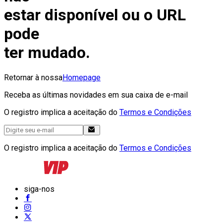
estar disponível ou o URL
pode
ter mudado.
Retornar à nossa
Homepage
Receba as últimas novidades em sua caixa de e-mail
O registro implica a aceitação do
Termos e Condições
O registro implica a aceitação do
Termos e Condições
siga-nos