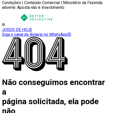
Condições | Conteúdo Comercial | Ministério da Fazenda
adverte: Aposta não é investimento.
JOGOS DE HOJE
Siga o canal do Bolavip no WhatsApp
Não conseguimos encontrar
a
página solicitada, ela pode
não