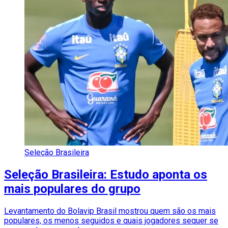
Seleção Brasileira
Seleção Brasileira: Estudo aponta os
mais populares do grupo
Levantamento do Bolavip Brasil mostrou quem são os mais
populares, os menos seguidos e quais jogadores sequer se