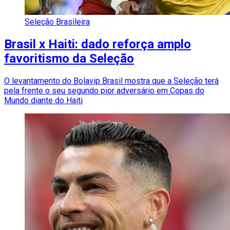
Seleção Brasileira
Brasil x Haiti: dado reforça amplo
favoritismo da Seleção
O levantamento do Bolavip Brasil mostra que a Seleção terá
pela frente o seu segundo pior adversário em Copas do
Mundo diante do Haiti