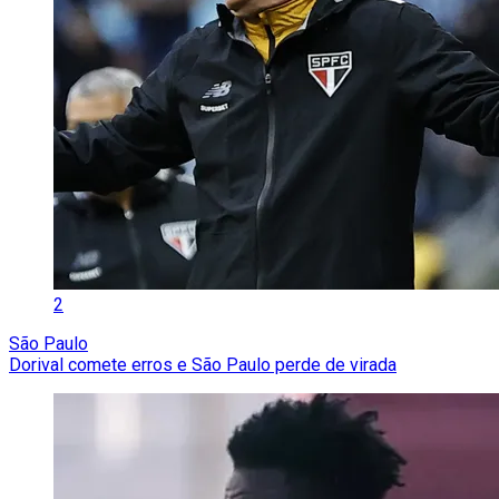
2
São Paulo
Dorival comete erros e São Paulo perde de virada