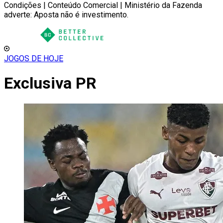
Condições | Conteúdo Comercial | Ministério da Fazenda
adverte: Aposta não é investimento.
JOGOS DE HOJE
Exclusiva PR