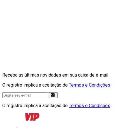
Receba as últimas novidades em sua caixa de e-mail
O registro implica a aceitação do
Termos e Condições
O registro implica a aceitação do
Termos e Condições