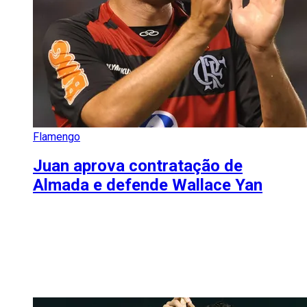
Flamengo
Juan aprova contratação de
Almada e defende Wallace Yan