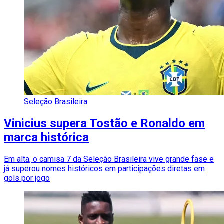
Seleção Brasileira
Vinicius supera Tostão e Ronaldo em
marca histórica
Em alta, o camisa 7 da Seleção Brasileira vive grande fase e
já superou nomes históricos em participações diretas em
gols por jogo