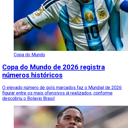
Copa do Mundo
Copa do Mundo de 2026 registra
números históricos
O elevado número de gols marcados faz o Mundial de 2026
figurar entre os mais ofensivos já realizados, conforme
descobriu o Bolavip Brasil