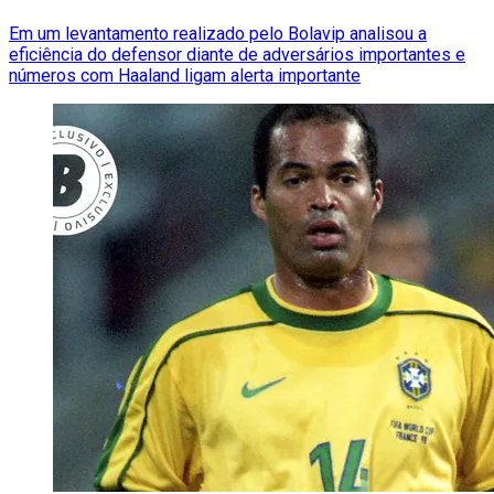
Em um levantamento realizado pelo Bolavip analisou a
eficiência do defensor diante de adversários importantes e
números com Haaland ligam alerta importante