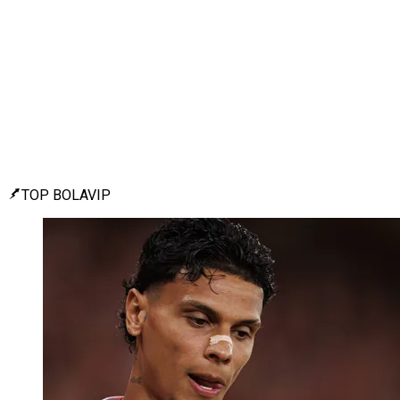
TOP BOLAVIP