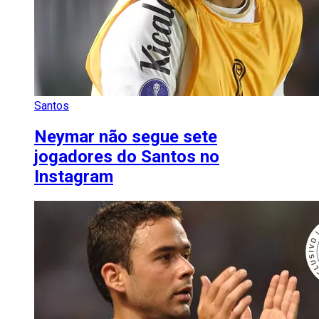
Santos
Neymar não segue sete
jogadores do Santos no
Instagram