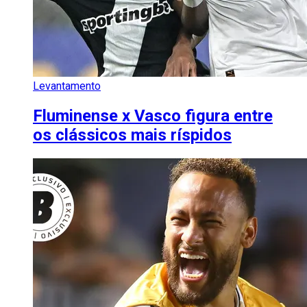
Levantamento
Fluminense x Vasco figura entre
os clássicos mais ríspidos