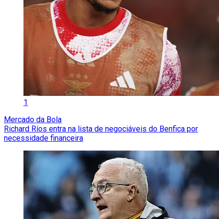
1
Mercado da Bola
Richard Ríos entra na lista de negociáveis do Benfica por
necessidade financeira