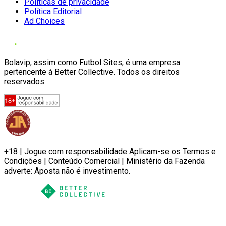
Políticas de privacidade
Política Editorial
Ad Choices
Bolavip, assim como Futbol Sites, é uma empresa
pertencente à Better Collective. Todos os direitos
reservados.
+18 | Jogue com responsabilidade Aplicam-se os Termos e
Condições | Conteúdo Comercial | Ministério da Fazenda
adverte: Aposta não é investimento.