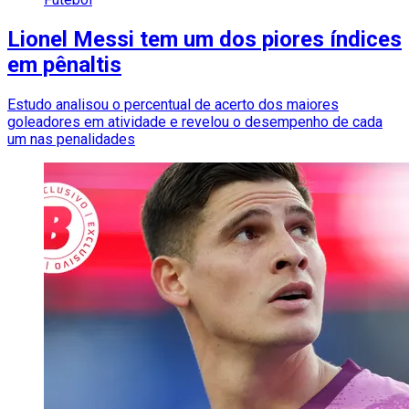
Lionel Messi tem um dos piores índices
em pênaltis
Estudo analisou o percentual de acerto dos maiores
goleadores em atividade e revelou o desempenho de cada
um nas penalidades