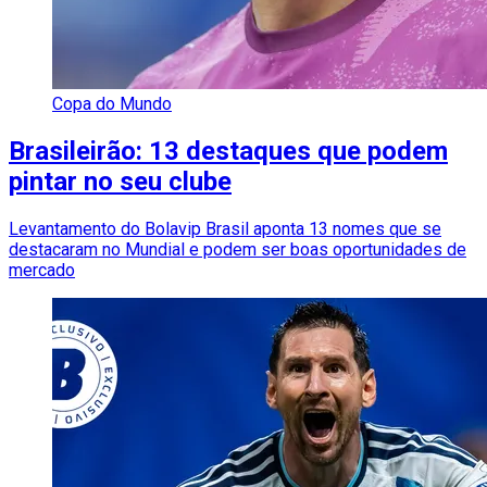
Copa do Mundo
Brasileirão: 13 destaques que podem
pintar no seu clube
Levantamento do Bolavip Brasil aponta 13 nomes que se
destacaram no Mundial e podem ser boas oportunidades de
mercado