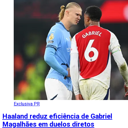
Exclusiva PR
Haaland reduz eficiência de Gabriel
Magalhães em duelos diretos