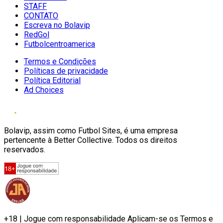
STAFF
CONTATO
Escreva no Bolavip
RedGol
Futbolcentroamerica
Termos e Condições
Políticas de privacidade
Política Editorial
Ad Choices
Bolavip, assim como Futbol Sites, é uma empresa
pertencente à Better Collective. Todos os direitos
reservados.
+18 | Jogue com responsabilidade Aplicam-se os Termos e