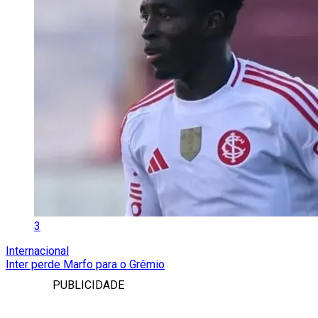
3
Internacional
Inter perde Marfo para o Grêmio
PUBLICIDADE