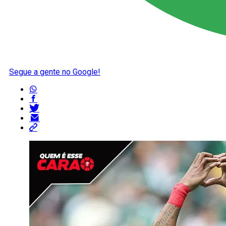
Segue a gente no Google!