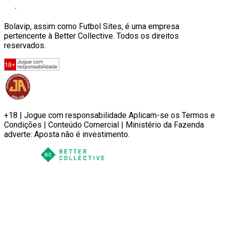
Bolavip, assim como Futbol Sites, é uma empresa
pertencente à Better Collective. Todos os direitos
reservados.
+18 | Jogue com responsabilidade Aplicam-se os Termos e
Condições | Conteúdo Comercial | Ministério da Fazenda
adverte: Aposta não é investimento.