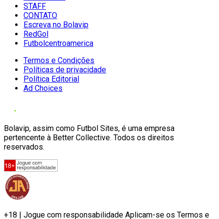
STAFF
CONTATO
Escreva no Bolavip
RedGol
Futbolcentroamerica
Termos e Condições
Políticas de privacidade
Política Editorial
Ad Choices
Bolavip, assim como Futbol Sites, é uma empresa
pertencente à Better Collective. Todos os direitos
reservados.
+18 | Jogue com responsabilidade Aplicam-se os Termos e