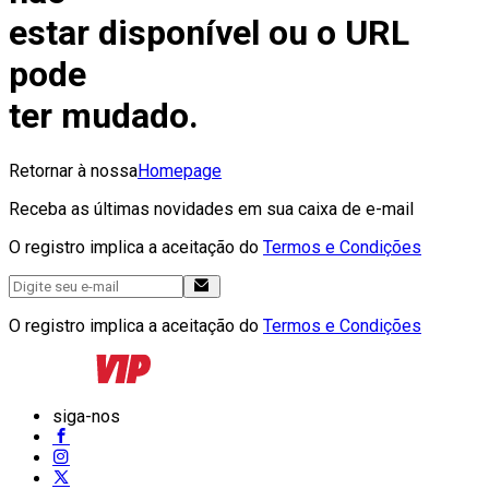
estar disponível ou o URL
pode
ter mudado.
Retornar à nossa
Homepage
Receba as últimas novidades em sua caixa de e-mail
O registro implica a aceitação do
Termos e Condições
O registro implica a aceitação do
Termos e Condições
siga-nos