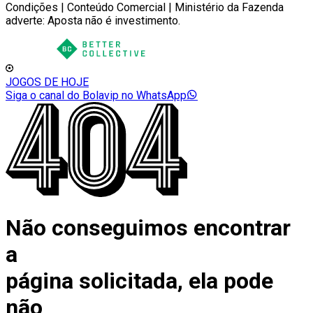
Condições | Conteúdo Comercial | Ministério da Fazenda
adverte: Aposta não é investimento.
JOGOS DE HOJE
Siga o canal do Bolavip no WhatsApp
Não conseguimos encontrar
a
página solicitada, ela pode
não