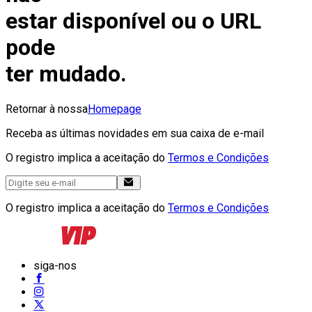
estar disponível ou o URL
pode
ter mudado.
Retornar à nossa
Homepage
Receba as últimas novidades em sua caixa de e-mail
O registro implica a aceitação do
Termos e Condições
O registro implica a aceitação do
Termos e Condições
siga-nos