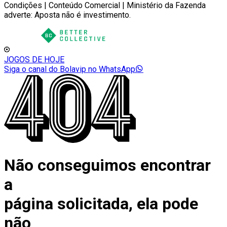
Condições | Conteúdo Comercial | Ministério da Fazenda
adverte: Aposta não é investimento.
JOGOS DE HOJE
Siga o canal do Bolavip no WhatsApp
Não conseguimos encontrar
a
página solicitada, ela pode
não