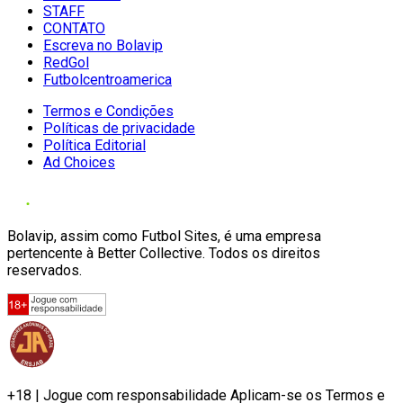
STAFF
CONTATO
Escreva no Bolavip
RedGol
Futbolcentroamerica
Termos e Condições
Políticas de privacidade
Política Editorial
Ad Choices
Bolavip, assim como Futbol Sites, é uma empresa
pertencente à Better Collective. Todos os direitos
reservados.
+18 | Jogue com responsabilidade Aplicam-se os Termos e