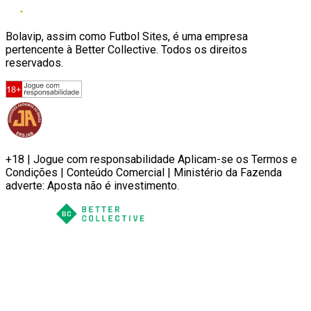
Bolavip, assim como Futbol Sites, é uma empresa
pertencente à Better Collective. Todos os direitos
reservados.
+18 | Jogue com responsabilidade Aplicam-se os Termos e
Condições | Conteúdo Comercial | Ministério da Fazenda
adverte: Aposta não é investimento.