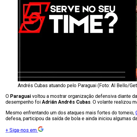
Andrés Cubas atuando pelo Paraguai (Foto: Al Bello/Ge
O
Paraguai
voltou a mostrar organização defensiva diante d
desempenho foi
Adrián Andrés Cubas
. O volante realizou m
Mesmo enfrentando um dos ataques mais fortes do torneio,
defesa, participou da saída de bola e ainda iniciou algumas 
+
Siga-nos em