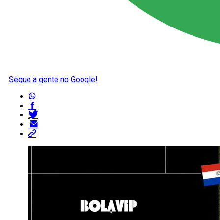
Segue a gente no Google!