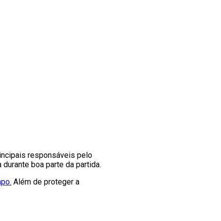
rincipais responsáveis pelo
 durante boa parte da partida.
po.
Além de proteger a