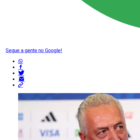
Segue a gente no Google!