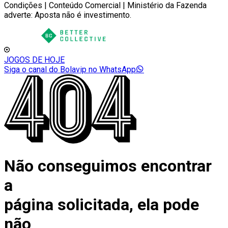
Condições | Conteúdo Comercial | Ministério da Fazenda
adverte: Aposta não é investimento.
JOGOS DE HOJE
Siga o canal do Bolavip no WhatsApp
Não conseguimos encontrar
a
página solicitada, ela pode
não