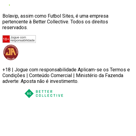
Bolavip, assim como Futbol Sites, é uma empresa
pertencente à Better Collective. Todos os direitos
reservados.
+18 | Jogue com responsabilidade Aplicam-se os Termos e
Condições | Conteúdo Comercial | Ministério da Fazenda
adverte: Aposta não é investimento.