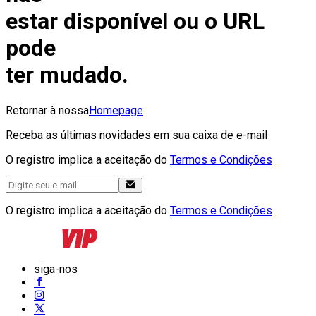
estar disponível ou o URL
pode
ter mudado.
Retornar à nossa
Homepage
Receba as últimas novidades em sua caixa de e-mail
O registro implica a aceitação do
Termos e Condições
O registro implica a aceitação do
Termos e Condições
siga-nos