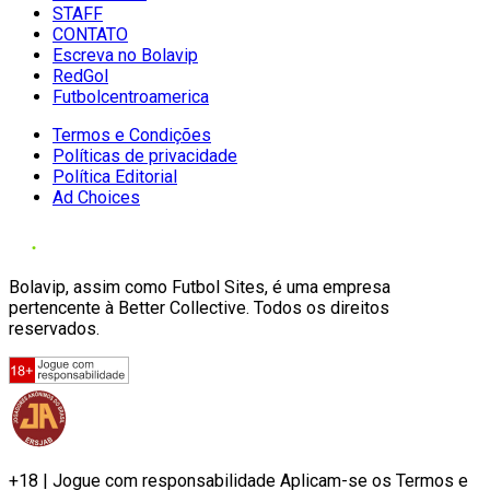
STAFF
CONTATO
Escreva no Bolavip
RedGol
Futbolcentroamerica
Termos e Condições
Políticas de privacidade
Política Editorial
Ad Choices
Bolavip, assim como Futbol Sites, é uma empresa
pertencente à Better Collective. Todos os direitos
reservados.
+18 | Jogue com responsabilidade Aplicam-se os Termos e