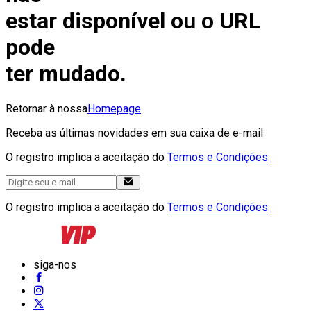
estar disponível ou o URL
pode
ter mudado.
Retornar à nossa
Homepage
Receba as últimas novidades em sua caixa de e-mail
O registro implica a aceitação do
Termos e Condições
O registro implica a aceitação do
Termos e Condições
siga-nos