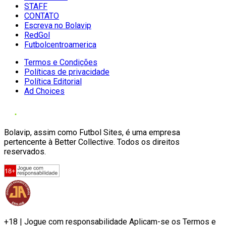
STAFF
CONTATO
Escreva no Bolavip
RedGol
Futbolcentroamerica
Termos e Condições
Políticas de privacidade
Política Editorial
Ad Choices
Bolavip, assim como Futbol Sites, é uma empresa
pertencente à Better Collective. Todos os direitos
reservados.
+18 | Jogue com responsabilidade Aplicam-se os Termos e