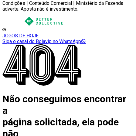
Condições | Conteúdo Comercial | Ministério da Fazenda
adverte: Aposta não é investimento.
JOGOS DE HOJE
Siga o canal do Bolavip no WhatsApp
Não conseguimos encontrar
a
página solicitada, ela pode
não