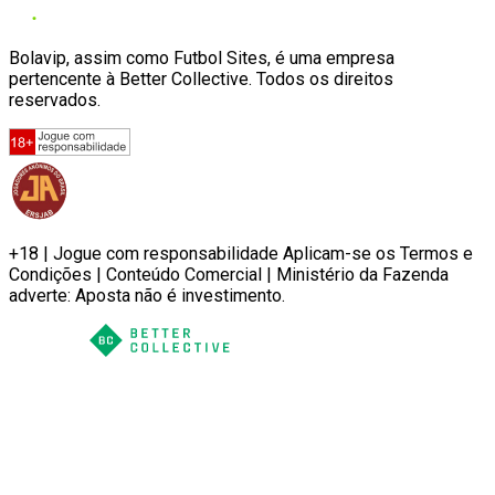
Bolavip, assim como Futbol Sites, é uma empresa
pertencente à Better Collective. Todos os direitos
reservados.
+18 | Jogue com responsabilidade Aplicam-se os Termos e
Condições | Conteúdo Comercial | Ministério da Fazenda
adverte: Aposta não é investimento.