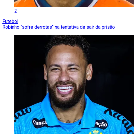
2
Futebol
Robinho "sofre derrotas" na tentativa de sair da prisão