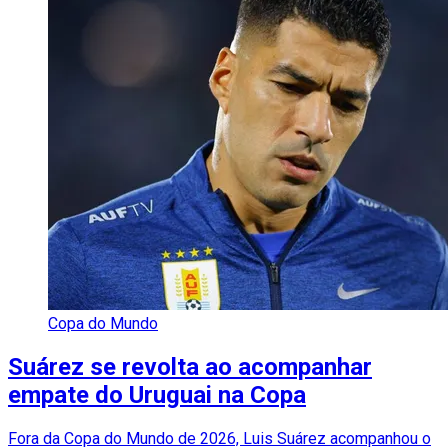
Copa do Mundo
Suárez se revolta ao acompanhar
empate do Uruguai na Copa
Fora da Copa do Mundo de 2026, Luis Suárez acompanhou o