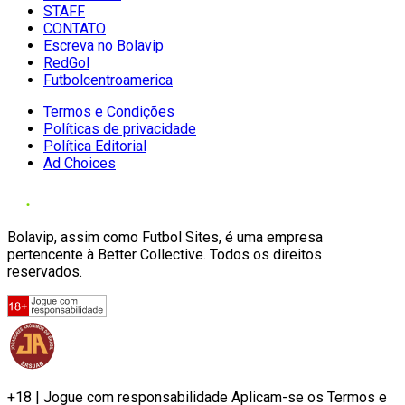
STAFF
CONTATO
Escreva no Bolavip
RedGol
Futbolcentroamerica
Termos e Condições
Políticas de privacidade
Política Editorial
Ad Choices
Bolavip, assim como Futbol Sites, é uma empresa
pertencente à Better Collective. Todos os direitos
reservados.
+18 | Jogue com responsabilidade Aplicam-se os Termos e