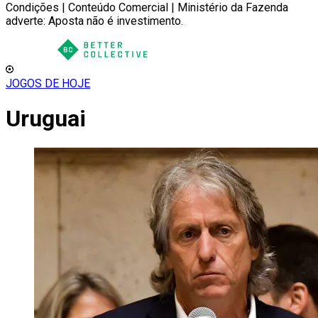
Condições | Conteúdo Comercial | Ministério da Fazenda
adverte: Aposta não é investimento.
JOGOS DE HOJE
Uruguai