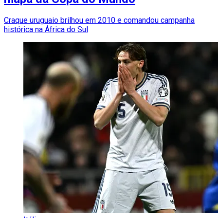
Craque uruguaio brilhou em 2010 e comandou campanha
histórica na África do Sul