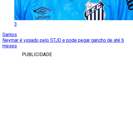
3
Santos
Neymar é vigiado pelo STJD e pode pegar gancho de até 6
meses
PUBLICIDADE