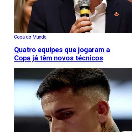
Copa do Mundo
Quatro equipes que jogaram a
Copa já têm novos técnicos