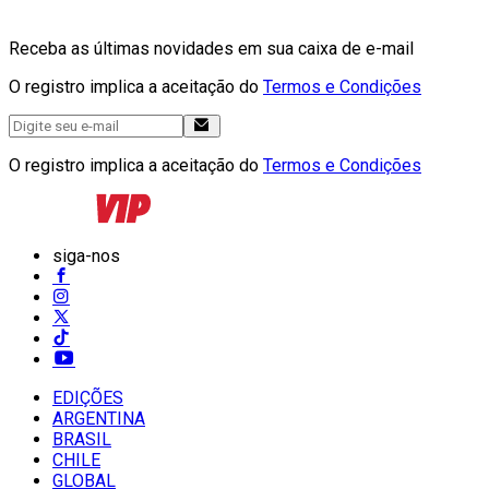
Receba as últimas novidades em sua caixa de e-mail
O registro implica a aceitação do
Termos e Condições
O registro implica a aceitação do
Termos e Condições
siga-nos
EDIÇÕES
ARGENTINA
BRASIL
CHILE
GLOBAL