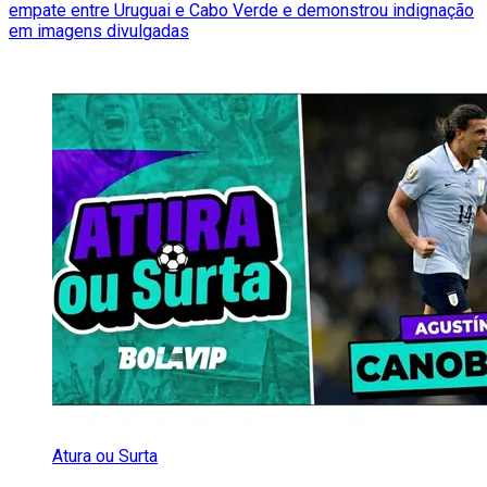
empate entre Uruguai e Cabo Verde e demonstrou indignação
em imagens divulgadas
Atura ou Surta