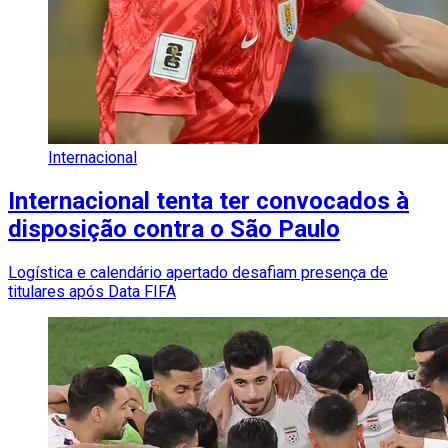
Internacional
Internacional tenta ter convocados à
disposição contra o São Paulo
Logística e calendário apertado desafiam presença de
titulares após Data FIFA