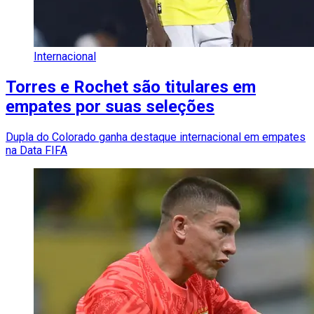
Internacional
Torres e Rochet são titulares em
empates por suas seleções
Dupla do Colorado ganha destaque internacional em empates
na Data FIFA