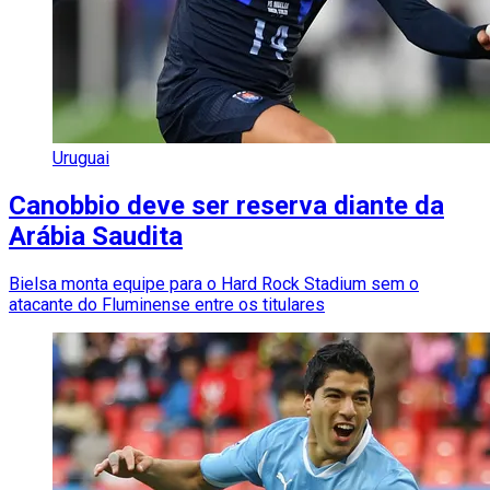
Uruguai
Canobbio deve ser reserva diante da
Arábia Saudita
Bielsa monta equipe para o Hard Rock Stadium sem o
atacante do Fluminense entre os titulares