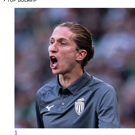
TOP BOLAVIP
1