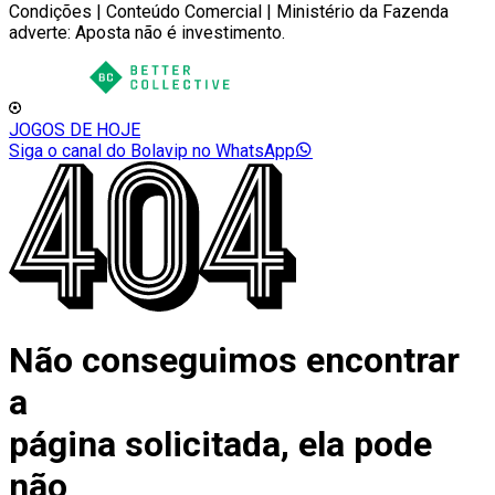
Condições | Conteúdo Comercial | Ministério da Fazenda
adverte: Aposta não é investimento.
JOGOS DE HOJE
Siga o canal do Bolavip no WhatsApp
Não conseguimos encontrar
a
página solicitada, ela pode
não