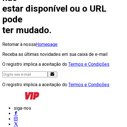
estar disponível ou o URL
pode
ter mudado.
Retornar à nossa
Homepage
Receba as últimas novidades em sua caixa de e-mail
O registro implica a aceitação do
Termos e Condições
O registro implica a aceitação do
Termos e Condições
siga-nos