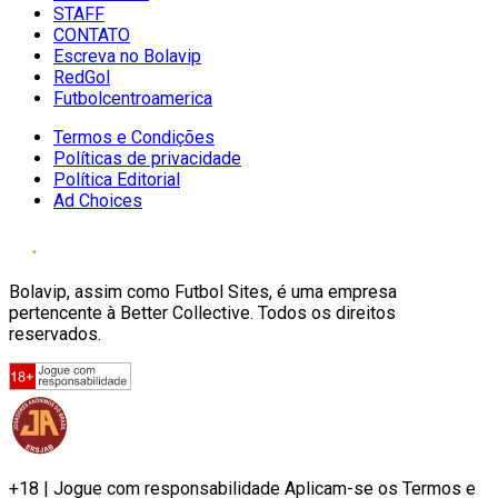
STAFF
CONTATO
Escreva no Bolavip
RedGol
Futbolcentroamerica
Termos e Condições
Políticas de privacidade
Política Editorial
Ad Choices
Bolavip, assim como Futbol Sites, é uma empresa
pertencente à Better Collective. Todos os direitos
reservados.
+18 | Jogue com responsabilidade Aplicam-se os Termos e