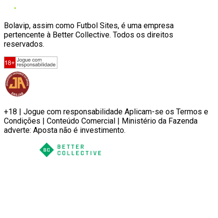
Bolavip, assim como Futbol Sites, é uma empresa
pertencente à Better Collective. Todos os direitos
reservados.
+18 | Jogue com responsabilidade Aplicam-se os Termos e
Condições | Conteúdo Comercial | Ministério da Fazenda
adverte: Aposta não é investimento.