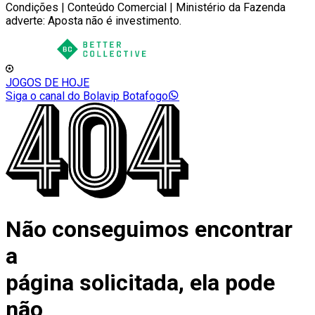
Condições | Conteúdo Comercial | Ministério da Fazenda
adverte: Aposta não é investimento.
JOGOS DE HOJE
Siga o canal do Bolavip Botafogo
Não conseguimos encontrar
a
página solicitada, ela pode
não