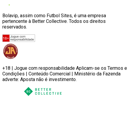
Bolavip, assim como Futbol Sites, é uma empresa
pertencente à Better Collective. Todos os direitos
reservados.
+18 | Jogue com responsabilidade Aplicam-se os Termos e
Condições | Conteúdo Comercial | Ministério da Fazenda
adverte: Aposta não é investimento.