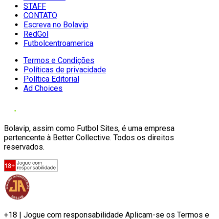
STAFF
CONTATO
Escreva no Bolavip
RedGol
Futbolcentroamerica
Termos e Condições
Políticas de privacidade
Política Editorial
Ad Choices
Bolavip, assim como Futbol Sites, é uma empresa
pertencente à Better Collective. Todos os direitos
reservados.
+18 | Jogue com responsabilidade Aplicam-se os Termos e