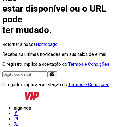
estar disponível ou o URL
pode
ter mudado.
Retornar à nossa
Homepage
Receba as últimas novidades em sua caixa de e-mail
O registro implica a aceitação do
Termos e Condições
O registro implica a aceitação do
Termos e Condições
siga-nos