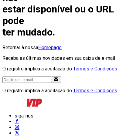
estar disponível ou o URL
pode
ter mudado.
Retornar à nossa
Homepage
Receba as últimas novidades em sua caixa de e-mail
O registro implica a aceitação do
Termos e Condições
O registro implica a aceitação do
Termos e Condições
siga-nos