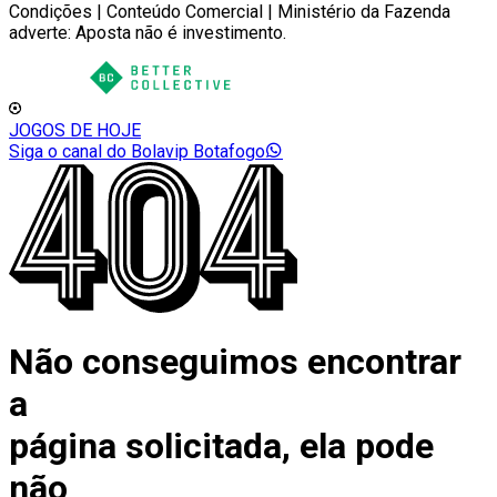
Condições | Conteúdo Comercial | Ministério da Fazenda
adverte: Aposta não é investimento.
JOGOS DE HOJE
Siga o canal do Bolavip Botafogo
Não conseguimos encontrar
a
página solicitada, ela pode
não