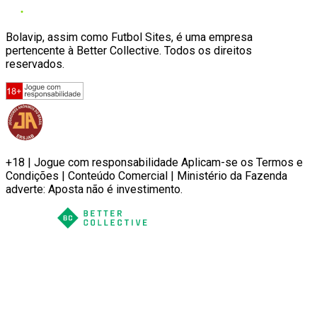
Bolavip, assim como Futbol Sites, é uma empresa
pertencente à Better Collective. Todos os direitos
reservados.
+18 | Jogue com responsabilidade Aplicam-se os Termos e
Condições | Conteúdo Comercial | Ministério da Fazenda
adverte: Aposta não é investimento.