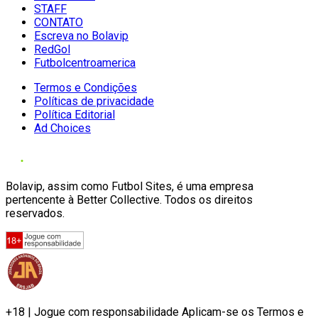
STAFF
CONTATO
Escreva no Bolavip
RedGol
Futbolcentroamerica
Termos e Condições
Políticas de privacidade
Política Editorial
Ad Choices
Bolavip, assim como Futbol Sites, é uma empresa
pertencente à Better Collective. Todos os direitos
reservados.
+18 | Jogue com responsabilidade Aplicam-se os Termos e