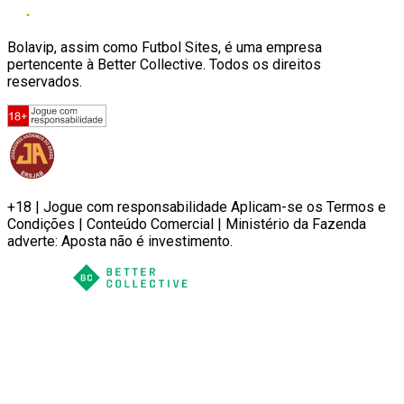
Bolavip, assim como Futbol Sites, é uma empresa
pertencente à Better Collective. Todos os direitos
reservados.
+18 | Jogue com responsabilidade Aplicam-se os Termos e
Condições | Conteúdo Comercial | Ministério da Fazenda
adverte: Aposta não é investimento.