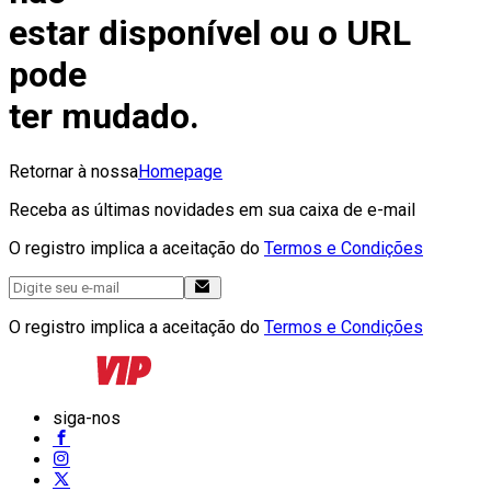
estar disponível ou o URL
pode
ter mudado.
Retornar à nossa
Homepage
Receba as últimas novidades em sua caixa de e-mail
O registro implica a aceitação do
Termos e Condições
O registro implica a aceitação do
Termos e Condições
siga-nos