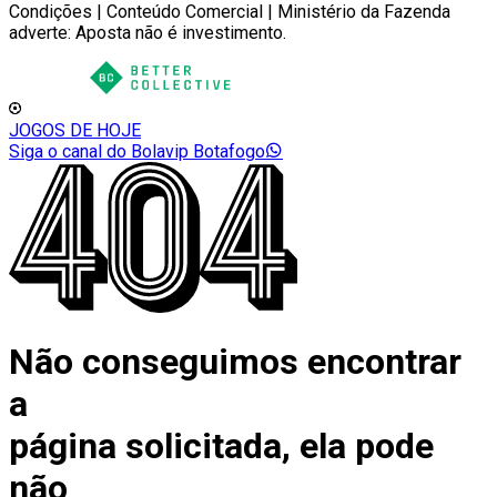
Condições | Conteúdo Comercial | Ministério da Fazenda
adverte: Aposta não é investimento.
JOGOS DE HOJE
Siga o canal do Bolavip Botafogo
Não conseguimos encontrar
a
página solicitada, ela pode
não