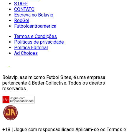
STAFF
CONTATO
Escreva no Bolavip
RedGol
Futbolcentroamerica
Termos e Condições
Políticas de privacidade
Política Editorial
Ad Choices
Bolavip, assim como Futbol Sites, é uma empresa
pertencente à Better Collective. Todos os direitos
reservados.
+18 | Jogue com responsabilidade Aplicam-se os Termos e