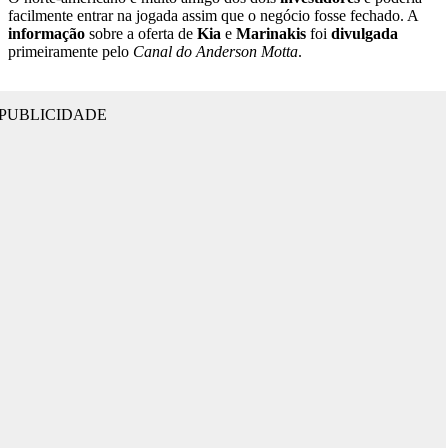
facilmente entrar na jogada assim que o negócio fosse fechado. A
informação
sobre a oferta de
Kia
e
Marinakis
foi
divulgada
primeiramente pelo
Canal do Anderson Motta
.
PUBLICIDADE