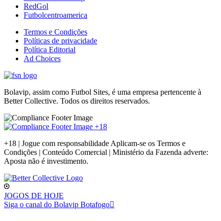
RedGol
Futbolcentroamerica
Termos e Condições
Políticas de privacidade
Política Editorial
Ad Choices
Bolavip, assim como Futbol Sites, é uma empresa pertencente à
Better Collective. Todos os direitos reservados.
+18 | Jogue com responsabilidade Aplicam-se os Termos e
Condições | Conteúdo Comercial | Ministério da Fazenda adverte:
Aposta não é investimento.
JOGOS DE HOJE
Siga o canal do Bolavip Botafogo