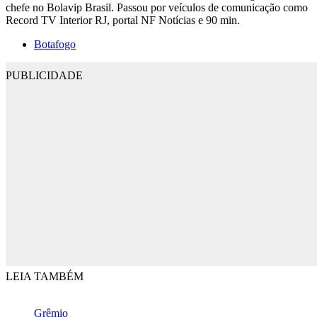
chefe no Bolavip Brasil. Passou por veículos de comunicação como
Record TV Interior RJ, portal NF Notícias e 90 min.
Botafogo
PUBLICIDADE
LEIA TAMBÉM
Grêmio