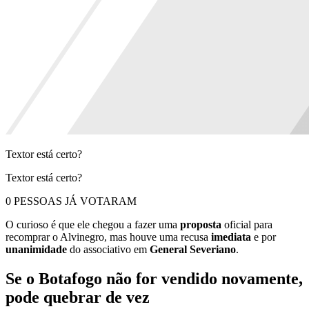
Textor está certo?
Textor está certo?
0 PESSOAS JÁ VOTARAM
O curioso é que ele chegou a fazer uma
proposta
oficial para
recomprar o Alvinegro, mas houve uma recusa
imediata
e por
unanimidade
do associativo em
General Severiano
.
Se o Botafogo não for vendido novamente,
pode quebrar de vez