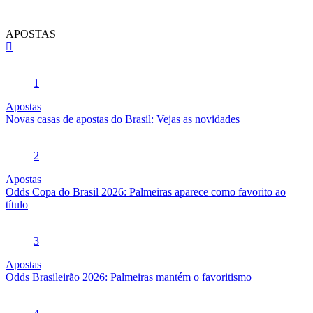
APOSTAS
1
Apostas
Novas casas de apostas do Brasil: Vejas as novidades
2
Apostas
Odds Copa do Brasil 2026: Palmeiras aparece como favorito ao
título
3
Apostas
Odds Brasileirão 2026: Palmeiras mantém o favoritismo