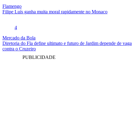
Flamengo
Filipe Luís ganha muita moral rapidamente no Monaco
4
Mercado da Bola
Diretoria do Fla define ultimato e futuro de Jardim depende de vaga
contra o Cruzeiro
PUBLICIDADE