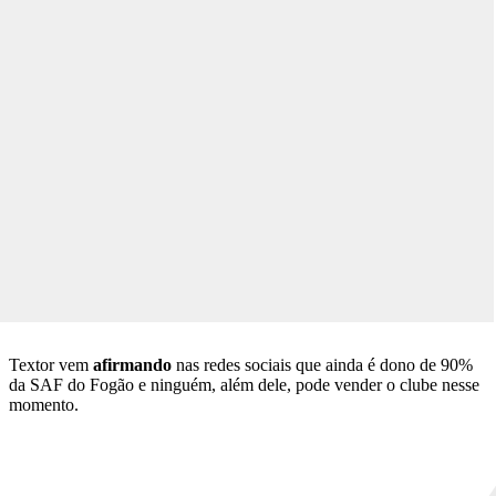
Textor vem
afirmando
nas redes sociais que ainda é dono de 90%
da SAF do Fogão e ninguém, além dele, pode vender o clube nesse
momento.