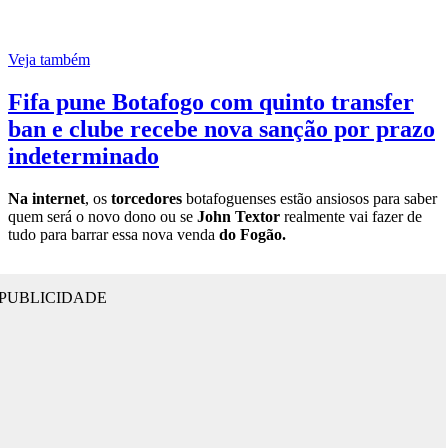
Veja também
Fifa pune Botafogo com quinto transfer
ban e clube recebe nova sanção por prazo
indeterminado
Na internet
, os
torcedores
botafoguenses estão ansiosos para saber
quem será o novo dono ou se
John Textor
realmente vai fazer de
tudo para barrar essa nova venda
do Fogão.
PUBLICIDADE