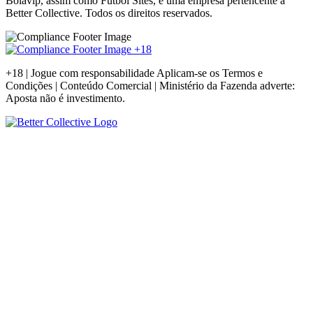
Bolavip, assim como Futbol Sites, é uma empresa pertencente à
Better Collective. Todos os direitos reservados.
+18 | Jogue com responsabilidade Aplicam-se os Termos e
Condições | Conteúdo Comercial | Ministério da Fazenda adverte:
Aposta não é investimento.