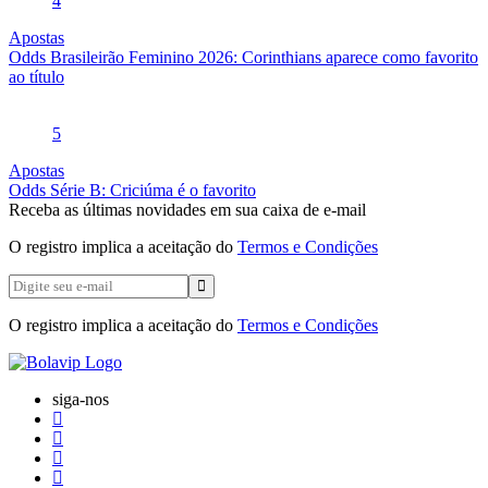
4
Apostas
Odds Brasileirão Feminino 2026: Corinthians aparece como favorito
ao título
5
Apostas
Odds Série B: Criciúma é o favorito
Receba as últimas novidades em sua caixa de e-mail
O registro implica a aceitação do
Termos e Condições
O registro implica a aceitação do
Termos e Condições
siga-nos