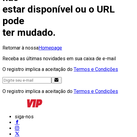
estar disponível ou o URL
pode
ter mudado.
Retornar à nossa
Homepage
Receba as últimas novidades em sua caixa de e-mail
O registro implica a aceitação do
Termos e Condições
O registro implica a aceitação do
Termos e Condições
siga-nos