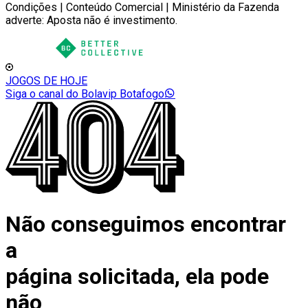
Condições | Conteúdo Comercial | Ministério da Fazenda
adverte: Aposta não é investimento.
JOGOS DE HOJE
Siga o canal do Bolavip Botafogo
Não conseguimos encontrar
a
página solicitada, ela pode
não