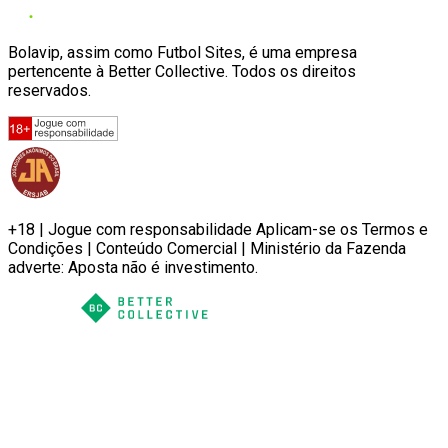
Bolavip, assim como Futbol Sites, é uma empresa
pertencente à Better Collective. Todos os direitos
reservados.
+18 | Jogue com responsabilidade Aplicam-se os Termos e
Condições | Conteúdo Comercial | Ministério da Fazenda
adverte: Aposta não é investimento.