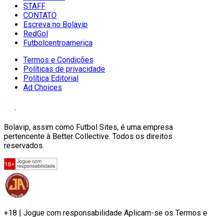
STAFF
CONTATO
Escreva no Bolavip
RedGol
Futbolcentroamerica
Termos e Condições
Políticas de privacidade
Política Editorial
Ad Choices
Bolavip, assim como Futbol Sites, é uma empresa
pertencente à Better Collective. Todos os direitos
reservados.
+18 | Jogue com responsabilidade Aplicam-se os Termos e