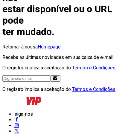
estar disponível ou o URL
pode
ter mudado.
Retornar à nossa
Homepage
Receba as últimas novidades em sua caixa de e-mail
O registro implica a aceitação do
Termos e Condições
O registro implica a aceitação do
Termos e Condições
siga-nos