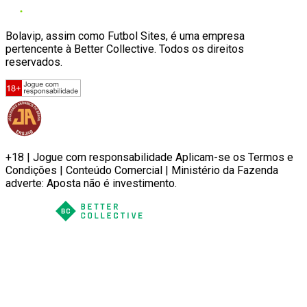
Bolavip, assim como Futbol Sites, é uma empresa
pertencente à Better Collective. Todos os direitos
reservados.
+18 | Jogue com responsabilidade Aplicam-se os Termos e
Condições | Conteúdo Comercial | Ministério da Fazenda
adverte: Aposta não é investimento.