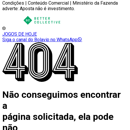
Condições | Conteúdo Comercial | Ministério da Fazenda
adverte: Aposta não é investimento.
JOGOS DE HOJE
Siga o canal do Bolavip no WhatsApp
Não conseguimos encontrar
a
página solicitada, ela pode
não