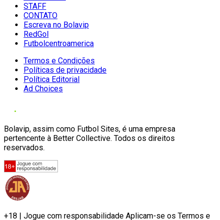
STAFF
CONTATO
Escreva no Bolavip
RedGol
Futbolcentroamerica
Termos e Condições
Políticas de privacidade
Política Editorial
Ad Choices
Bolavip, assim como Futbol Sites, é uma empresa
pertencente à Better Collective. Todos os direitos
reservados.
+18 | Jogue com responsabilidade Aplicam-se os Termos e