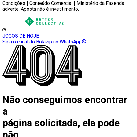
Condições | Conteúdo Comercial | Ministério da Fazenda
adverte: Aposta não é investimento.
JOGOS DE HOJE
Siga o canal do Bolavip no WhatsApp
Não conseguimos encontrar
a
página solicitada, ela pode
não