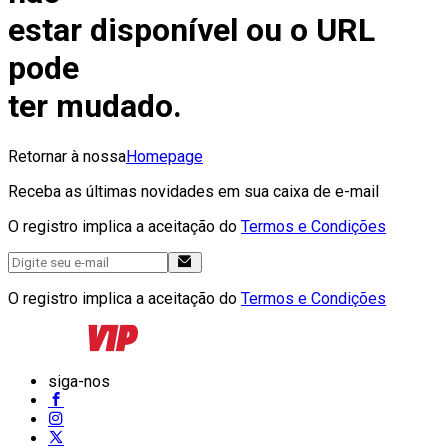
estar disponível ou o URL
pode
ter mudado.
Retornar à nossa
Homepage
Receba as últimas novidades em sua caixa de e-mail
O registro implica a aceitação do
Termos e Condições
O registro implica a aceitação do
Termos e Condições
siga-nos