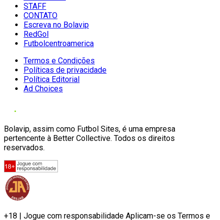
STAFF
CONTATO
Escreva no Bolavip
RedGol
Futbolcentroamerica
Termos e Condições
Políticas de privacidade
Política Editorial
Ad Choices
Bolavip, assim como Futbol Sites, é uma empresa
pertencente à Better Collective. Todos os direitos
reservados.
+18 | Jogue com responsabilidade Aplicam-se os Termos e