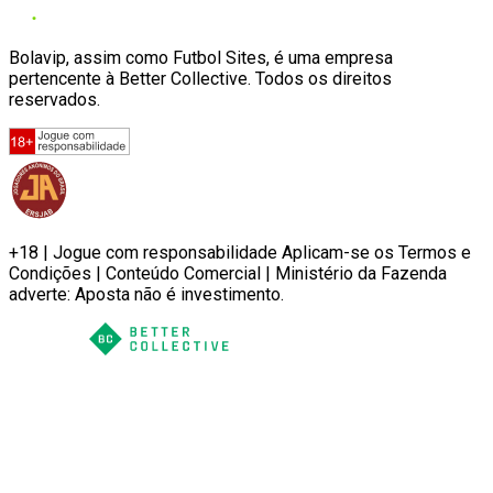
Bolavip, assim como Futbol Sites, é uma empresa
pertencente à Better Collective. Todos os direitos
reservados.
+18 | Jogue com responsabilidade Aplicam-se os Termos e
Condições | Conteúdo Comercial | Ministério da Fazenda
adverte: Aposta não é investimento.