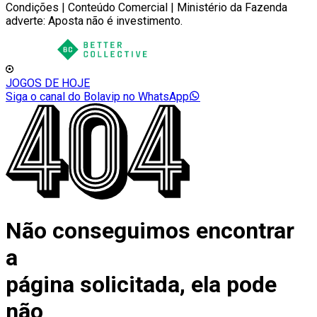
Condições | Conteúdo Comercial | Ministério da Fazenda
adverte: Aposta não é investimento.
JOGOS DE HOJE
Siga o canal do Bolavip no WhatsApp
Não conseguimos encontrar
a
página solicitada, ela pode
não