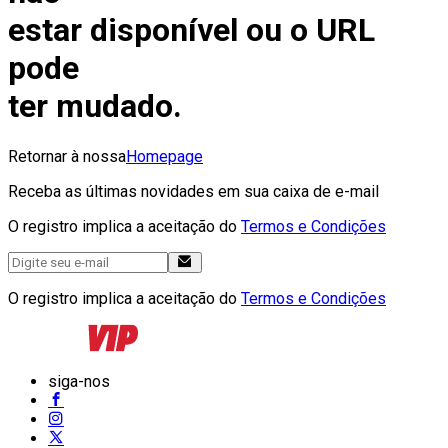
estar disponível ou o URL
pode
ter mudado.
Retornar à nossa
Homepage
Receba as últimas novidades em sua caixa de e-mail
O registro implica a aceitação do
Termos e Condições
O registro implica a aceitação do
Termos e Condições
siga-nos