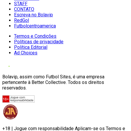
STAFF
CONTATO
Escreva no Bolavip
RedGol
Futbolcentroamerica
Termos e Condições
Políticas de privacidade
Política Editorial
Ad Choices
Bolavip, assim como Futbol Sites, é uma empresa
pertencente à Better Collective. Todos os direitos
reservados.
+18 | Jogue com responsabilidade Aplicam-se os Termos e