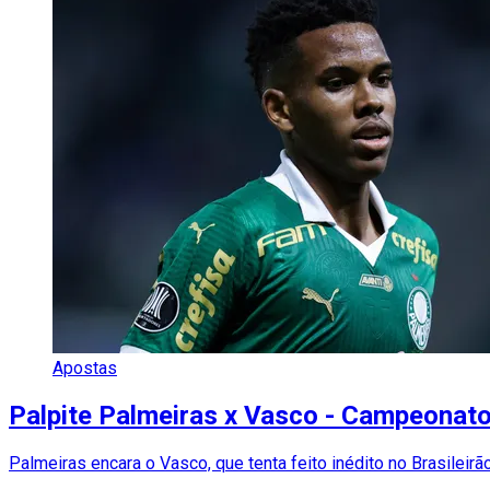
Apostas
Palpite Palmeiras x Vasco - Campeonato
Palmeiras encara o Vasco, que tenta feito inédito no Brasileirã