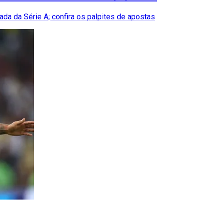
dada da Série A; confira os palpites de apostas