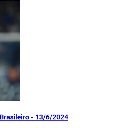
Brasileiro - 13/6/2024