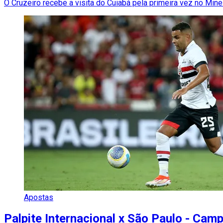
O Cruzeiro recebe a visita do Cuiabá pela primeira vez no Mine
Apostas
Palpite Internacional x São Paulo - Cam