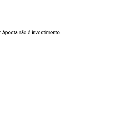
: Aposta não é investimento.