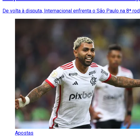
De volta à disputa, Internacional enfrenta o São Paulo na 8ª ro
Apostas