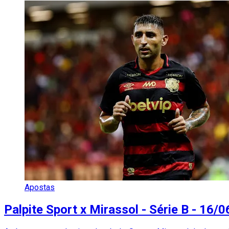
Apostas
Palpite Sport x Mirassol - Série B - 16/