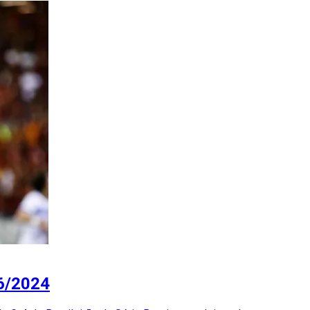
06/2024