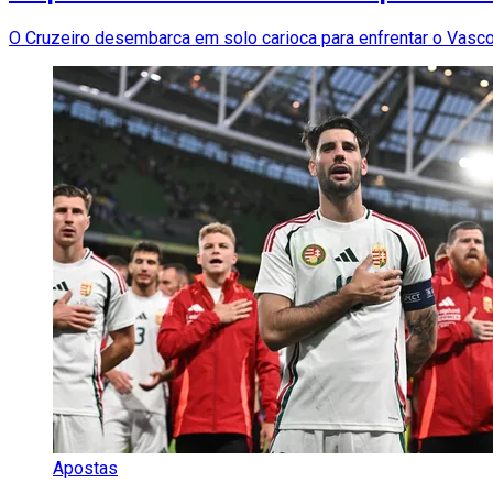
O Cruzeiro desembarca em solo carioca para enfrentar o Vasco
Apostas