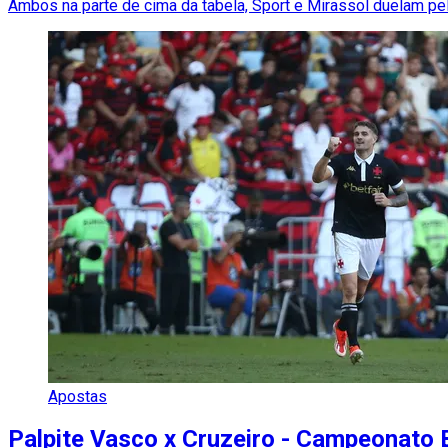
Ambos na parte de cima da tabela, Sport e Mirassol duelam pelo
Apostas
Palpite Vasco x Cruzeiro - Campeonato B