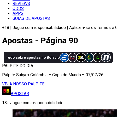
REVIEWS
ODDS
APPS
GUIAS DE APOSTAS
+18 | Jogue com responsabilidade | Aplicam-se os Termos e 
Apostas - Página 90
PALPITE DO DIA
Palpite Suíça x Colômbia – Copa do Mundo – 07/07/26
VEJA NOSSO PALPITE
APOSTAR
18+ Jogue com responsabilidade