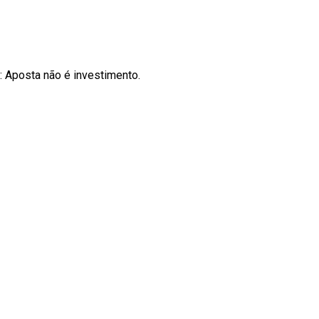
: Aposta não é investimento.