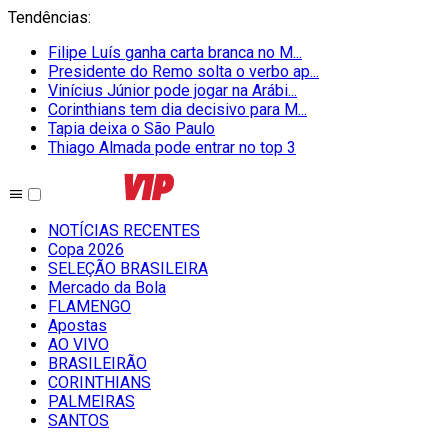
Tendências
:
Filipe Luís ganha carta branca no M...
Presidente do Remo solta o verbo ap...
Vinícius Júnior pode jogar na Arábi...
Corinthians tem dia decisivo para M...
Tapia deixa o São Paulo
Thiago Almada pode entrar no top 3
NOTÍCIAS RECENTES
Copa 2026
SELEÇÃO BRASILEIRA
Mercado da Bola
FLAMENGO
Apostas
AO VIVO
BRASILEIRÃO
CORINTHIANS
PALMEIRAS
SANTOS