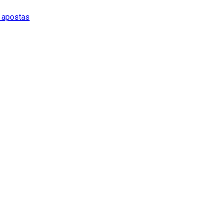
a apostas