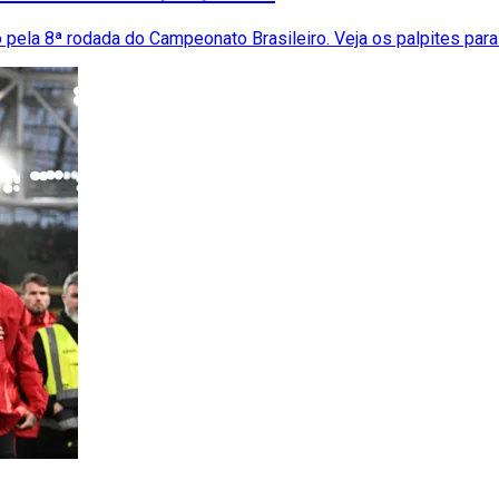
 pela 8ª rodada do Campeonato Brasileiro. Veja os palpites par