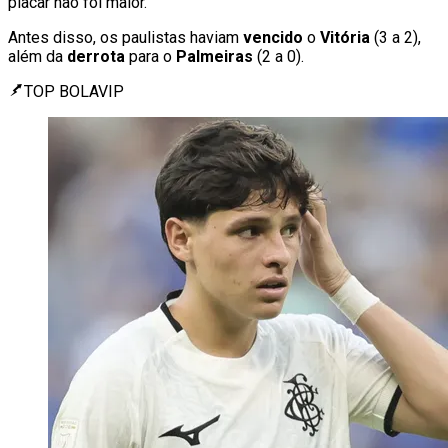
placar não foi maior.
Antes disso, os paulistas haviam
vencido
o
Vitória
(3 a 2),
além da
derrota
para o
Palmeiras
(2 a 0).
TOP BOLAVIP