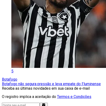
5
Botafogo
Botafogo não segura pressão e leva empate do Fluminense
Receba as últimas novidades em sua caixa de e-mail
O registro implica a aceitação do
Termos e Condições