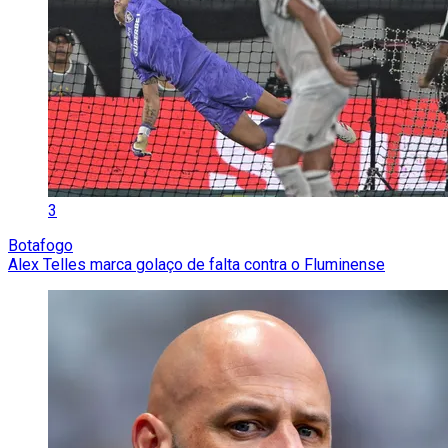
3
Botafogo
Alex Telles marca golaço de falta contra o Fluminense