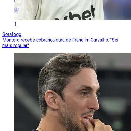
1
Botafogo
Montoro recebe cobrança dura de Franclim Carvalho: "Ser
mais regular"