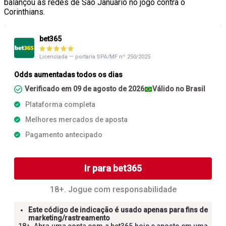
balançou as redes de São Januário no jogo contra o
Corinthians.