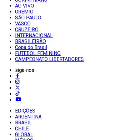
AO VIVO
GRÊMIO
SĀO PAULO
VASCO
CRUZEIRO
INTERNACIONAL
BRASILEIRÃO
Copa do Brasil
FUTEBOL FEMININO
CAMPEONATO LIBERTADORES
siga-nos
EDIÇÕES
ARGENTINA
BRASIL
CHILE
GLOBAL