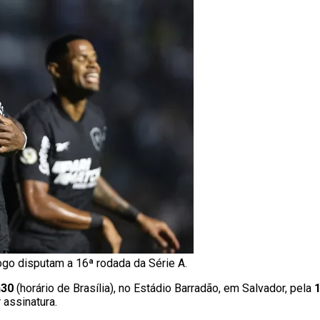
fogo disputam a 16ª rodada da Série A.
h30
(horário de Brasília), no Estádio Barradão, em Salvador, pela
1
r assinatura.