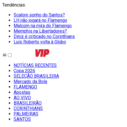
Tendências
:
Scaloni sonho do Santos?
LH não jogará no Flamengo
Malcom na mira do Flamengo
Memphis na Libertadores?
Diniz é criticado no Corinthians
Luís Roberto volta à Globo
NOTÍCIAS RECENTES
Copa 2026
SELEÇÃO BRASILEIRA
Mercado da Bola
FLAMENGO
Apostas
AO VIVO
BRASILEIRÃO
CORINTHIANS
PALMEIRAS
SANTOS