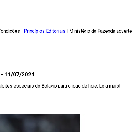
Condições |
Princípios Editoriais
| Ministério da Fazenda adverte
o - 11/07/2024
alpites especiais do Bolavip para o jogo de hoje. Leia mais!