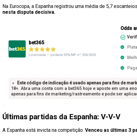
Na Eurocopa, a Espanha registrou uma média de 5,7 escanteios p
nesta disputa decisiva.
Últimas partidas da Espanha: V-V-V
A Espanha está invicta na competição.
Venceu as últimas 3 p