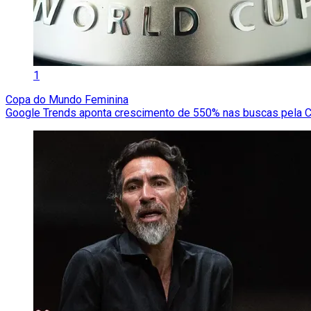
1
Copa do Mundo Feminina
Google Trends aponta crescimento de 550% nas buscas pela 