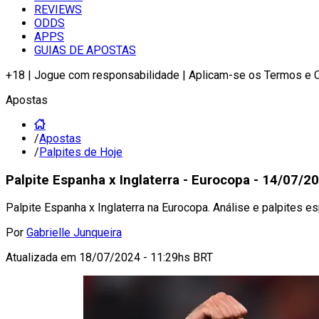
REVIEWS
ODDS
APPS
GUIAS DE APOSTAS
+18 | Jogue com responsabilidade | Aplicam-se os Termos e 
Apostas
/
Apostas
/
Palpites de Hoje
Palpite Espanha x Inglaterra - Eurocopa - 14/07/2
Palpite Espanha x Inglaterra na Eurocopa. Análise e palpites es
Por
Gabrielle Junqueira
Atualizada em
18/07/2024 - 11:29hs BRT