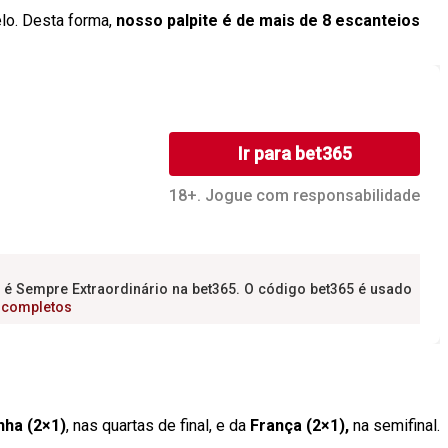
elo. Desta forma,
nosso palpite é de mais de 8 escanteios
ha (2×1)
, nas quartas de final, e da
França (2×1),
na semifinal.