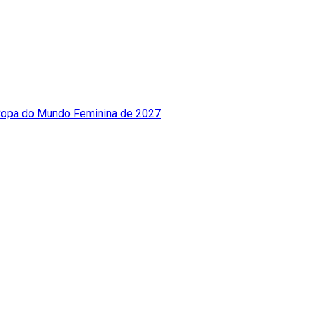
Copa do Mundo Feminina de 2027