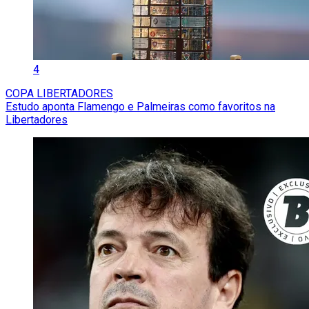
4
COPA LIBERTADORES
Estudo aponta Flamengo e Palmeiras como favoritos na
Libertadores