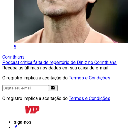
5
Corinthians
Podcast critica falta de repertório de Diniz no Corinthians
Receba as últimas novidades em sua caixa de e-mail
O registro implica a aceitação do
Termos e Condições
O registro implica a aceitação do
Termos e Condições
siga-nos