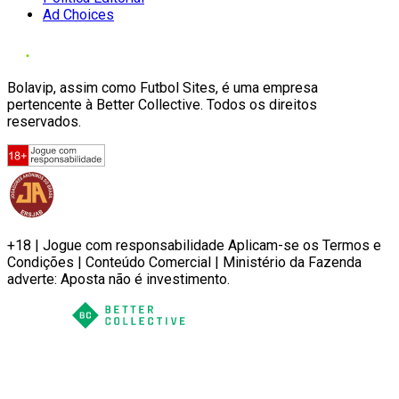
Ad Choices
Bolavip, assim como Futbol Sites, é uma empresa
pertencente à Better Collective. Todos os direitos
reservados.
+18 | Jogue com responsabilidade Aplicam-se os Termos e
Condições | Conteúdo Comercial | Ministério da Fazenda
adverte: Aposta não é investimento.