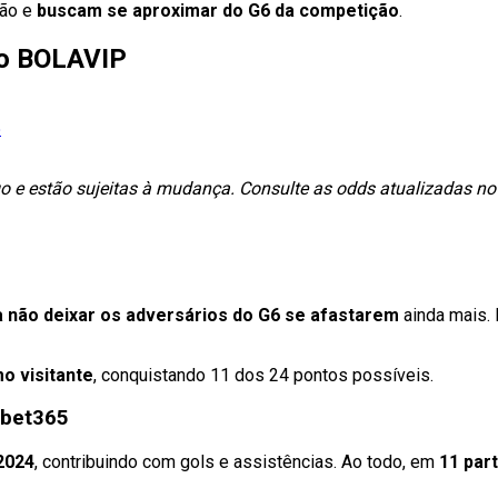
rão e
buscam se aproximar do G6 da competição
.
do BOLAVIP
5
 e estão sujeitas à mudança. Consulte as odds atualizadas no 
a não deixar os adversários do G6 se afastarem
ainda mais.
o visitante
, conquistando 11 dos 24 pontos possíveis.
 bet365
2024
, contribuindo com gols e assistências. Ao todo, em
11 par