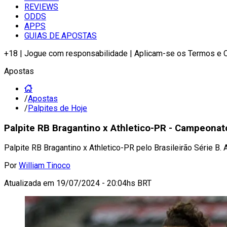
REVIEWS
ODDS
APPS
GUIAS DE APOSTAS
+18 | Jogue com responsabilidade | Aplicam-se os Termos e 
Apostas
/
Apostas
/
Palpites de Hoje
Palpite RB Bragantino x Athletico-PR - Campeonato
Palpite RB Bragantino x Athletico-PR pelo Brasileirão Série B.
Por
William Tinoco
Atualizada em
19/07/2024 - 20:04hs BRT