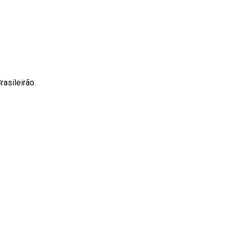
rasileirão.