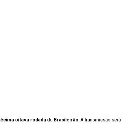
décima oitava rodada
do
Brasileirão
. A transmissão será