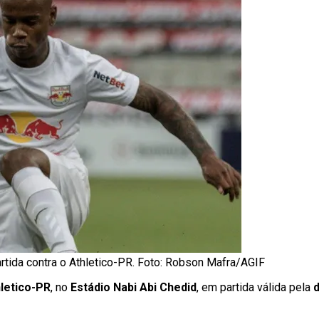
rtida contra o Athletico-PR. Foto: Robson Mafra/AGIF
letico-PR
, no
Estádio Nabi Abi Chedid
, em partida válida pela