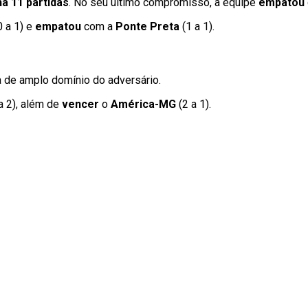
á 11 partidas
. No seu último compromisso, a equipe
empatou
0 a 1) e
empatou
com a
Ponte Preta
(1 a 1).
da de amplo domínio do adversário.
a 2), além de
vencer
o
América-MG
(2 a 1).