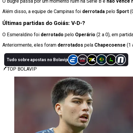
O Bugre passa por um momento ruim na Série B e
não vence h
Além disso, a equipe de Campinas foi
derrotada
pelo
Sport
(
Últimas partidas do Goiás: V-D-?
O Esmeraldino foi
derrotado
pelo
Operário
(2 a 0), em parti
Anteriormente, eles foram
derrotados
pela
Chapecoense
(1 
TOP BOLAVIP