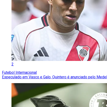
2
Futebol Internacional
Especulado em Vasco e Galo, Quintero é anunciado pelo Medel