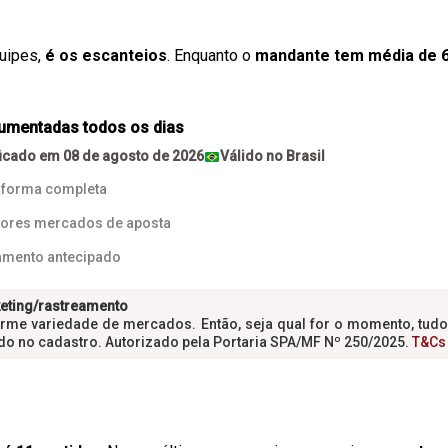
uipes,
é os escanteios
. Enquanto o
mandante tem média de 6