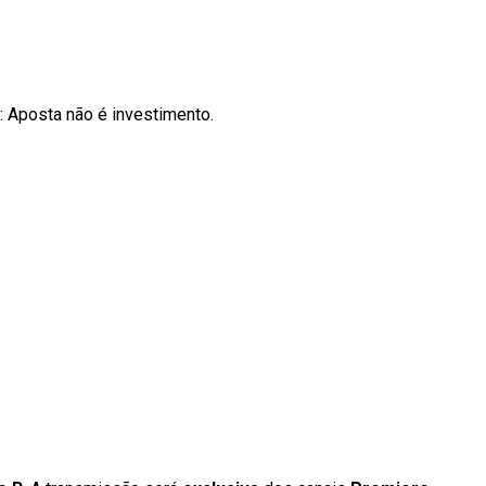
: Aposta não é investimento.