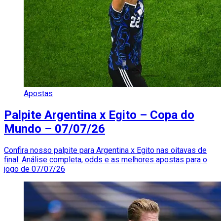
Apostas
Palpite Argentina x Egito – Copa do
Mundo – 07/07/26
Confira nosso palpite para Argentina x Egito nas oitavas de
final. Análise completa, odds e as melhores apostas para o
jogo de 07/07/26