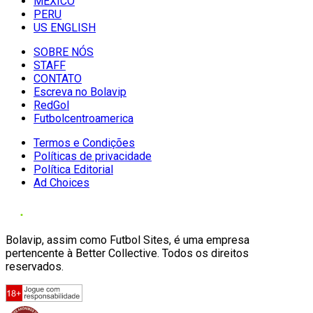
MÉXICO
PERU
US ENGLISH
SOBRE NÓS
STAFF
CONTATO
Escreva no Bolavip
RedGol
Futbolcentroamerica
Termos e Condições
Políticas de privacidade
Política Editorial
Ad Choices
Bolavip, assim como Futbol Sites, é uma empresa
pertencente à Better Collective. Todos os direitos
reservados.