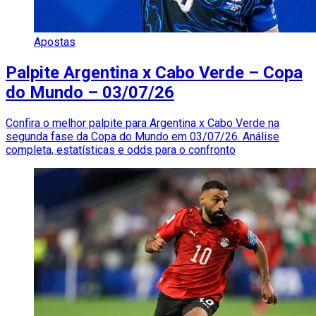
Apostas
Palpite Argentina x Cabo Verde – Copa
do Mundo – 03/07/26
Confira o melhor palpite para Argentina x Cabo Verde na
segunda fase da Copa do Mundo em 03/07/26. Análise
completa, estatísticas e odds para o confronto