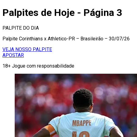
Palpites de Hoje - Página 3
PALPITE DO DIA
Palpite Corinthians x Athletico-PR – Brasileirão – 30/07/26
VEJA NOSSO PALPITE
APOSTAR
18+ Jogue com responsabilidade