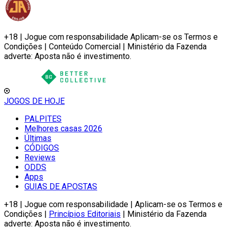
+18 | Jogue com responsabilidade Aplicam-se os Termos e
Condições | Conteúdo Comercial | Ministério da Fazenda
adverte: Aposta não é investimento.
JOGOS DE HOJE
PALPITES
Melhores casas 2026
Últimas
CÓDIGOS
Reviews
ODDS
Apps
GUIAS DE APOSTAS
+18 | Jogue com responsabilidade | Aplicam-se os Termos e
Condições |
Princípios Editoriais
| Ministério da Fazenda
adverte: Aposta não é investimento.