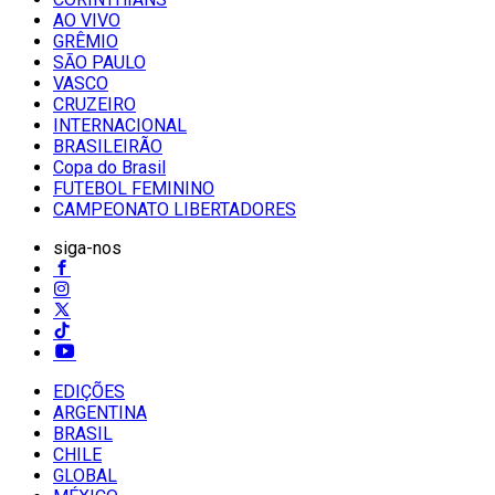
AO VIVO
GRÊMIO
SĀO PAULO
VASCO
CRUZEIRO
INTERNACIONAL
BRASILEIRÃO
Copa do Brasil
FUTEBOL FEMININO
CAMPEONATO LIBERTADORES
siga-nos
EDIÇÕES
ARGENTINA
BRASIL
CHILE
GLOBAL