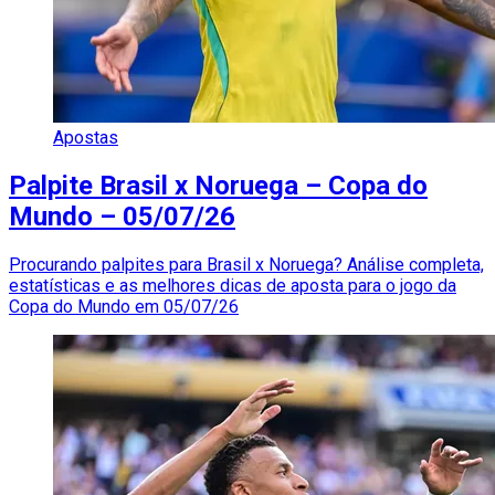
Apostas
Palpite Brasil x Noruega – Copa do
Mundo – 05/07/26
Procurando palpites para Brasil x Noruega? Análise completa,
estatísticas e as melhores dicas de aposta para o jogo da
Copa do Mundo em 05/07/26