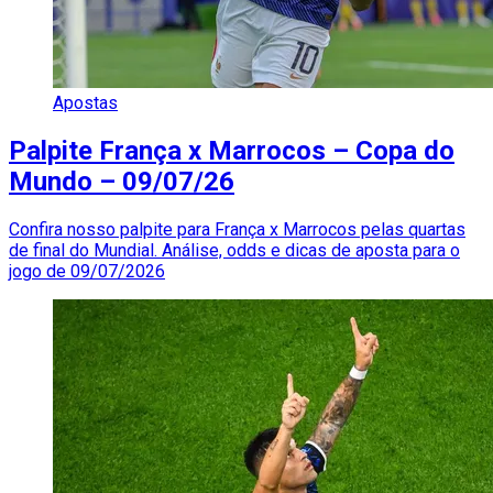
Apostas
Palpite França x Marrocos – Copa do
Mundo – 09/07/26
Confira nosso palpite para França x Marrocos pelas quartas
de final do Mundial. Análise, odds e dicas de aposta para o
jogo de 09/07/2026