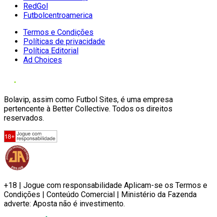
RedGol
Futbolcentroamerica
Termos e Condições
Políticas de privacidade
Política Editorial
Ad Choices
Bolavip, assim como Futbol Sites, é uma empresa
pertencente à Better Collective. Todos os direitos
reservados.
+18 | Jogue com responsabilidade Aplicam-se os Termos e
Condições | Conteúdo Comercial | Ministério da Fazenda
adverte: Aposta não é investimento.