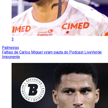
3
Palmeiras
Falhas de Carlos Miguel viram pauta do Podcast LiveVerde
Imponente