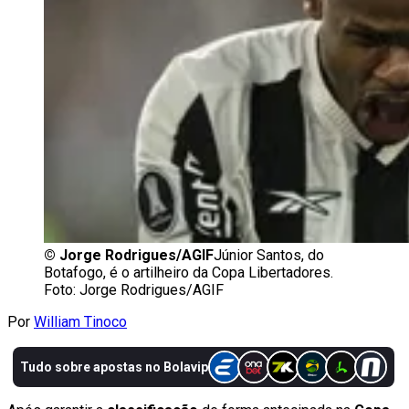
©
Jorge Rodrigues/AGIF
Júnior Santos, do
Botafogo, é o artilheiro da Copa Libertadores.
Foto: Jorge Rodrigues/AGIF
Por
William Tinoco