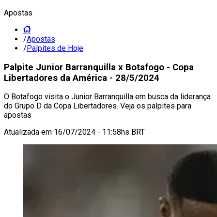
Apostas
/
Apostas
/
Palpites de Hoje
Palpite Junior Barranquilla x Botafogo - Copa
Libertadores da América - 28/5/2024
O Botafogo visita o Junior Barranquilla em busca da liderança
do Grupo D da Copa Libertadores. Veja os palpites para
apostas
Atualizada em
16/07/2024 - 11:58hs BRT