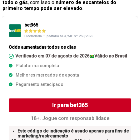
todo o gás
, com isso o
número de escanteios do
primeiro tempo pode ser elevado
.