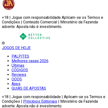
+18 | Jogue com responsabilidade Aplicam-se os Termos e
Condições | Conteúdo Comercial | Ministério da Fazenda
adverte: Aposta não é investimento.
JOGOS DE HOJE
PALPITES
Melhores casas 2026
Últimas
CÓDIGOS
Reviews
ODDS
Apps
GUIAS DE APOSTAS
+18 | Jogue com responsabilidade | Aplicam-se os Termos e
Condições |
Princípios Editoriais
| Ministério da Fazenda
adverte: Aposta não é investimento.