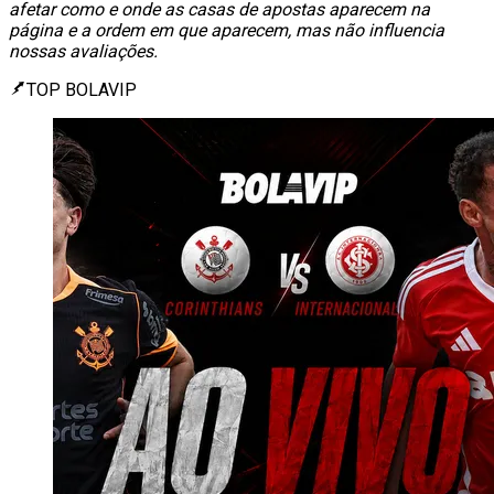
afetar como e onde as casas de apostas aparecem na
página e a ordem em que aparecem, mas não influencia
nossas avaliações.
TOP BOLAVIP