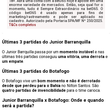
Últimas 3 partidas do Junior Barranquilla
O Junior Barrquilla passa por um
momento instável
e nas
últimas três partidas conseguiu
uma vitória
,
uma derrota
e
um empate
.
Últimas 3 partidas do Botafogo
O Botafogo vive um
bom momento e não é derrotado
desde que perdeu para o Bahia
no Nilton Santos. São
quatro partidas de invencibilidade
para o time carioca.
Junior Barranquilla x Botafogo: Onde e quando
será a partida?