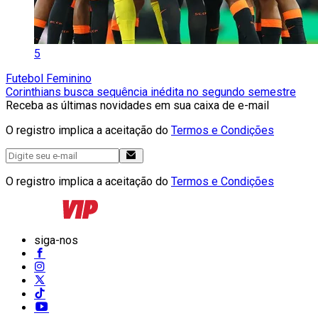
5
Futebol Feminino
Corinthians busca sequência inédita no segundo semestre
Receba as últimas novidades em sua caixa de e-mail
O registro implica a aceitação do
Termos e Condições
O registro implica a aceitação do
Termos e Condições
siga-nos