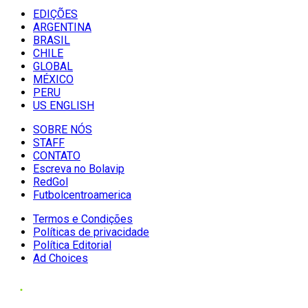
EDIÇÕES
ARGENTINA
BRASIL
CHILE
GLOBAL
MÉXICO
PERU
US ENGLISH
SOBRE NÓS
STAFF
CONTATO
Escreva no Bolavip
RedGol
Futbolcentroamerica
Termos e Condições
Políticas de privacidade
Política Editorial
Ad Choices