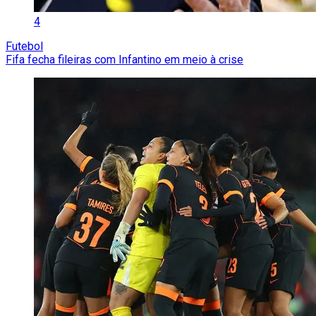
4
Futebol
Fifa fecha fileiras com Infantino em meio à crise