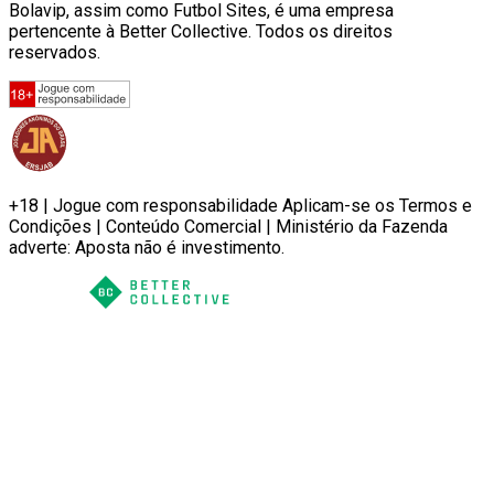
Bolavip, assim como Futbol Sites, é uma empresa
pertencente à Better Collective. Todos os direitos
reservados.
+18 | Jogue com responsabilidade Aplicam-se os Termos e
Condições | Conteúdo Comercial | Ministério da Fazenda
adverte: Aposta não é investimento.