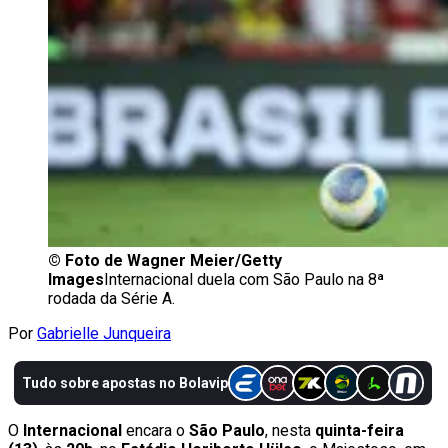
©
Foto de Wagner Meier/Getty
Images
Internacional duela com São Paulo na 8ª
rodada da Série A.
Por
Gabrielle Junqueira
O
Internacional
encara o
São Paulo
, nesta
quinta-feira