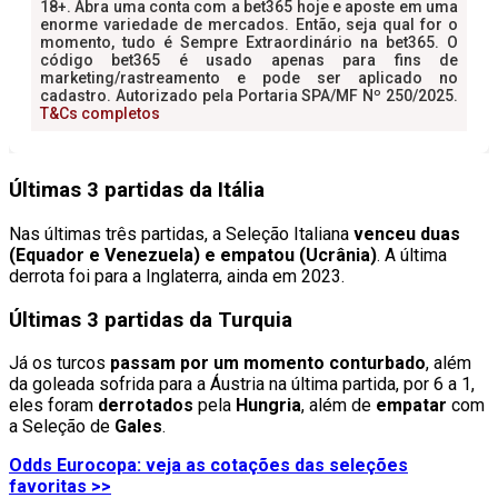
Últimas 3 partidas da Itália
Nas últimas três partidas, a Seleção Italiana
venceu duas
(
Equador
e
Venezuela
) e empatou (Ucrânia)
. A última
derrota foi para a Inglaterra, ainda em 2023.
Últimas 3 partidas da Turquia
Já os turcos
passam por um momento conturbado
, além
da goleada sofrida para a Áustria na última partida, por 6 a 1,
eles foram
derrotados
pela
Hungria
, além de
empatar
com
a Seleção de
Gales
.
Odds Eurocopa: veja as cotações das seleções
favoritas >>