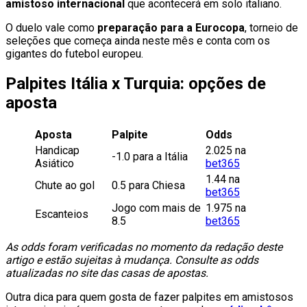
amistoso internacional
que acontecerá em solo italiano.
O duelo vale como
preparação para a Eurocopa
, torneio de
seleções que começa ainda neste mês e conta com os
gigantes do futebol europeu.
Palpites Itália x Turquia: opções de
aposta
Aposta
Palpite
Odds
Handicap
2.025 na
-1.0 para a Itália
Asiático
bet365
1.44 na
Chute ao gol
0.5 para Chiesa
bet365
Jogo com mais de
1.975 na
Escanteios
8.5
bet365
As odds foram verificadas no momento da redação deste
artigo e estão sujeitas à mudança. Consulte as odds
atualizadas no site das casas de apostas.
Outra dica para quem gosta de fazer palpites em amistosos