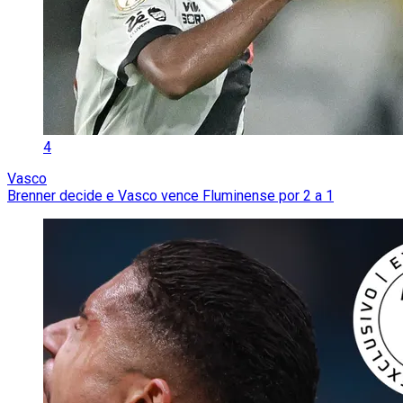
4
Vasco
Brenner decide e Vasco vence Fluminense por 2 a 1