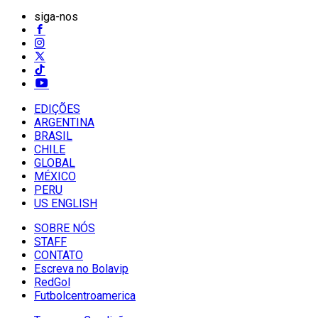
siga-nos
EDIÇÕES
ARGENTINA
BRASIL
CHILE
GLOBAL
MÉXICO
PERU
US ENGLISH
SOBRE NÓS
STAFF
CONTATO
Escreva no Bolavip
RedGol
Futbolcentroamerica