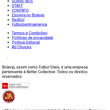
SOBRE NÓS
STAFF
CONTATO
Escreva no Bolavip
RedGol
Futbolcentroamerica
Termos e Condições
Políticas de privacidade
Política Editorial
Ad Choices
Bolavip, assim como Futbol Sites, é uma empresa
pertencente à Better Collective. Todos os direitos
reservados.