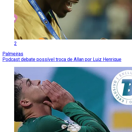
2
Palmeiras
Podcast debate possível troca de Allan por Luiz Henrique