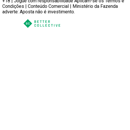
+18 | Jogue com responsabilidade Aplicam-se os Termos e
Condições | Conteúdo Comercial | Ministério da Fazenda
adverte: Aposta não é investimento.