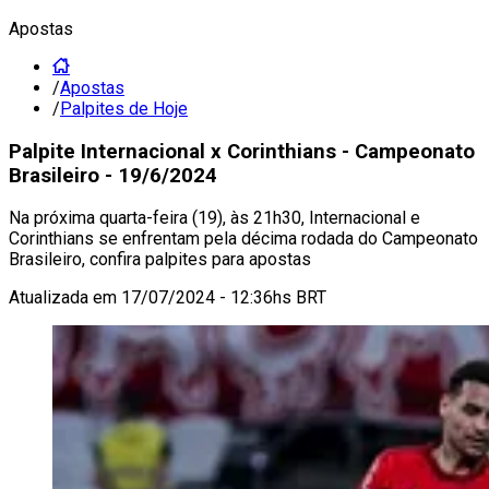
Apostas
/
Apostas
/
Palpites de Hoje
Palpite Internacional x Corinthians - Campeonato
Brasileiro - 19/6/2024
Na próxima quarta-feira (19), às 21h30, Internacional e
Corinthians se enfrentam pela décima rodada do Campeonato
Brasileiro, confira palpites para apostas
Atualizada em
17/07/2024 - 12:36hs BRT