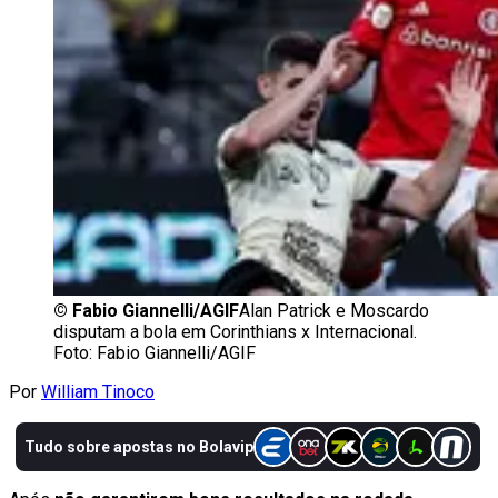
©
Fabio Giannelli/AGIF
Alan Patrick e Moscardo
disputam a bola em Corinthians x Internacional.
Foto: Fabio Giannelli/AGIF
Por
William Tinoco