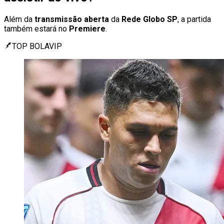
Além da
transmissão
aberta
da
Rede Globo SP
, a partida
também estará no
Premiere
.
TOP BOLAVIP