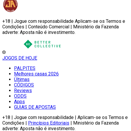
+18 | Jogue com responsabilidade Aplicam-se os Termos e
Condições | Conteúdo Comercial | Ministério da Fazenda
adverte: Aposta não é investimento.
JOGOS DE HOJE
PALPITES
Melhores casas 2026
Últimas
CÓDIGOS
Reviews
ODDS
Apps
GUIAS DE APOSTAS
+18 | Jogue com responsabilidade | Aplicam-se os Termos e
Condições |
Princípios Editoriais
| Ministério da Fazenda
adverte: Aposta não é investimento.