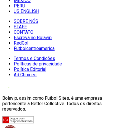
MÉXICO
PERU
US ENGLISH
SOBRE NÓS
STAFF
CONTATO
Escreva no Bolavip
RedGol
Futbolcentroamerica
Termos e Condições
Políticas de privacidade
Política Editorial
Ad Choices
Bolavip, assim como Futbol Sites, é uma empresa
pertencente à Better Collective. Todos os direitos
reservados.