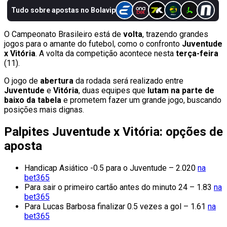
O Campeonato Brasileiro está de
volta
, trazendo grandes
jogos para o amante do futebol, como o confronto
Juventude
x Vitória
. A volta da competição acontece nesta
terça-feira
(11).
O jogo de
abertura
da rodada será realizado entre
Juventude
e
Vitória
, duas equipes que
lutam na parte de
baixo da tabela
e prometem fazer um grande jogo, buscando
posições mais dignas.
Palpites Juventude x Vitória: opções de
aposta
Handicap Asiático -0.5 para o Juventude – 2.020
na
bet365
Para sair o primeiro cartão antes do minuto 24 – 1.83
na
bet365
Para Lucas Barbosa finalizar 0.5 vezes a gol – 1.61
na
bet365