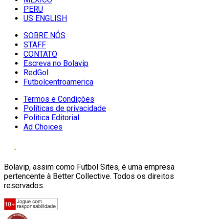
PERU
US ENGLISH
SOBRE NÓS
STAFF
CONTATO
Escreva no Bolavip
RedGol
Futbolcentroamerica
Termos e Condições
Políticas de privacidade
Política Editorial
Ad Choices
Bolavip, assim como Futbol Sites, é uma empresa
pertencente à Better Collective. Todos os direitos
reservados.