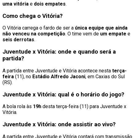
uma
vitória
e
dois
empates
.
Como chega o Vitória?
O Vitória carrega o fardo de ser a
única equipe que ainda
não venceu na competição
. O time vem de
um
empate
e
seis
derrotas
.
Juventude x Vitória: onde e quando será a
partida?
A partida entre Juventude e Vitória acontece nesta
terça-
feira
(11), no
Estádio Alfredo Jaconi
, em Caxias do Sul
(RS).
Juventude x Vitória: qual é o horário do jogo?
A bola rola às
19h
desta terça-feira (11) para Juventude x
Vitória.
Juventude x Vitória: onde assistir ao vivo?
A partida entre Juventude e Vitória contará com transmissão