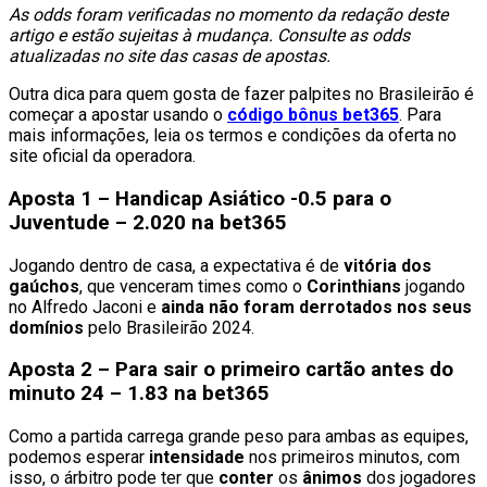
As odds foram verificadas no momento da redação deste
artigo e estão sujeitas
à mudança. Consulte as odds
atualizadas no site das casas de apostas.
Outra dica para quem gosta de fazer palpites no Brasileirão é
começar a apostar usando o
código bônus bet365
. Para
mais informações, leia os termos e condições da oferta no
site oficial da operadora.
Aposta 1 – Handicap Asiático -0.5 para o
Juventude – 2.020 na bet365
Jogando dentro de casa, a expectativa é de
vitória dos
gaúchos
, que venceram times como o
Corinthians
jogando
no Alfredo Jaconi e
ainda não foram derrotados nos seus
domínios
pelo Brasileirão 2024.
Aposta 2 – Para sair o primeiro cartão antes do
minuto 24 – 1.83 na bet365
Como a partida carrega grande peso para ambas as equipes,
podemos esperar
intensidade
nos primeiros minutos, com
isso, o árbitro pode ter que
conter
os
ânimos
dos jogadores