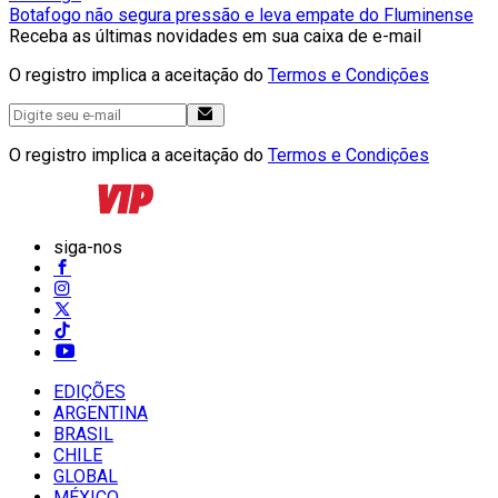
Botafogo não segura pressão e leva empate do Fluminense
Receba as últimas novidades em sua caixa de e-mail
O registro implica a aceitação do
Termos e Condições
O registro implica a aceitação do
Termos e Condições
siga-nos
EDIÇÕES
ARGENTINA
BRASIL
CHILE
GLOBAL
MÉXICO