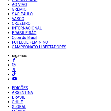
AO VIVO
GRÊMIO
SĀO PAULO
VASCO
CRUZEIRO
INTERNACIONAL
BRASILEIRÃO
Copa do Brasil
FUTEBOL FEMININO
CAMPEONATO LIBERTADORES
siga-nos
EDIÇÕES
ARGENTINA
BRASIL
CHILE
GLOBAL