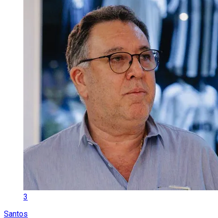
3
Santos