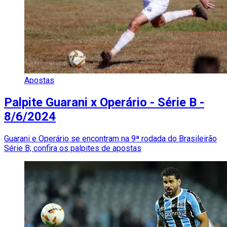
Apostas
Palpite Guarani x Operário - Série B -
8/6/2024
Guarani e Operário se encontram na 9ª rodada do Brasileirão
Série B; confira os palpites de apostas