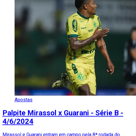
Apostas
Palpite Mirassol x Guarani - Série B -
4/6/2024
Mirassol e Guarani entram em campo pela 8ª rodada do