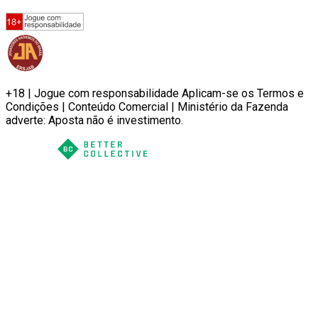
+18 | Jogue com responsabilidade Aplicam-se os Termos e
Condições | Conteúdo Comercial | Ministério da Fazenda
adverte: Aposta não é investimento.