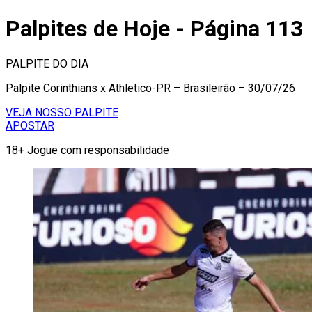
Palpites de Hoje - Página 113
PALPITE DO DIA
Palpite Corinthians x Athletico-PR – Brasileirão – 30/07/26
VEJA NOSSO PALPITE
APOSTAR
18+ Jogue com responsabilidade