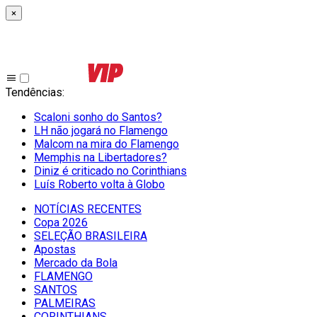
×
Tendências
:
Scaloni sonho do Santos?
LH não jogará no Flamengo
Malcom na mira do Flamengo
Memphis na Libertadores?
Diniz é criticado no Corinthians
Luís Roberto volta à Globo
NOTÍCIAS RECENTES
Copa 2026
SELEÇÃO BRASILEIRA
Apostas
Mercado da Bola
FLAMENGO
SANTOS
PALMEIRAS
CORINTHIANS