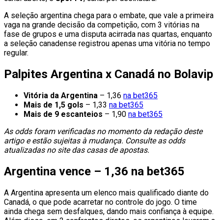
A seleção argentina chega para o embate, que vale a primeira
vaga na grande decisão da competição, com 3 vitórias na
fase de grupos e uma disputa acirrada nas quartas, enquanto
a seleção canadense registrou apenas uma vitória no tempo
regular.
Palpites Argentina x Canadá no Bolavip
Vitória da Argentina
– 1,36
na bet365
Mais de 1,5 gols
– 1,33
na bet365
Mais de 9 escanteios
– 1,90
na bet365
As odds foram verificadas no momento da redação deste
artigo e estão sujeitas à mudança. Consulte as odds
atualizadas no site das casas de apostas.
Argentina vence – 1,36 na bet365
A Argentina apresenta um elenco mais qualificado diante do
Canadá, o que pode acarretar no controle do jogo. O time
ainda chega sem desfalques, dando mais confiança à equipe.