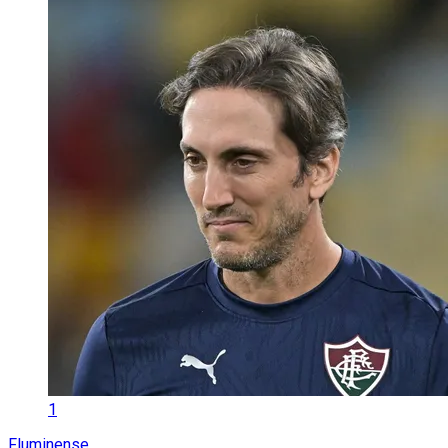
1
Fluminense