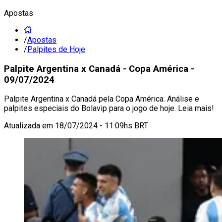
Apostas
/
Apostas
/
Palpites de Hoje
Palpite Argentina x Canadá - Copa América -
09/07/2024
Palpite Argentina x Canadá pela Copa América. Análise e
palpites especiais do Bolavip para o jogo de hoje. Leia mais!
Atualizada em
18/07/2024 - 11:09hs BRT