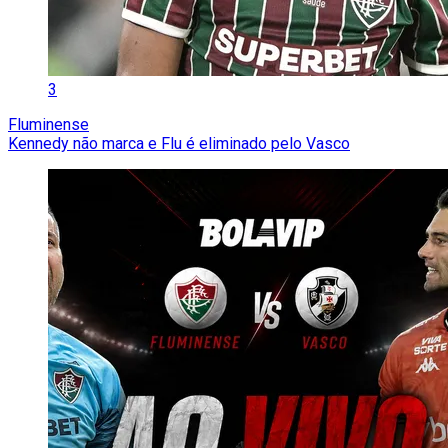
3
Fluminense
Kennedy não marca e Flu é eliminado pelo Vasco