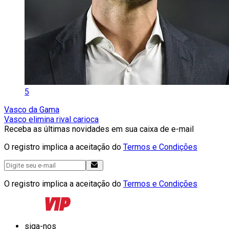
5
Vasco da Gama
Vasco elimina rival carioca
Receba as últimas novidades em sua caixa de e-mail
O registro implica a aceitação do
Termos e Condições
O registro implica a aceitação do
Termos e Condições
siga-nos