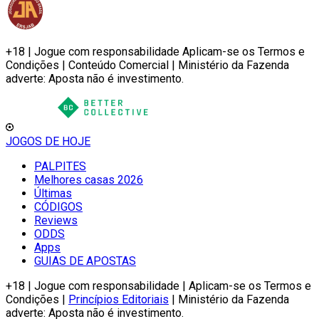
+18 | Jogue com responsabilidade Aplicam-se os Termos e
Condições | Conteúdo Comercial | Ministério da Fazenda
adverte: Aposta não é investimento.
JOGOS DE HOJE
PALPITES
Melhores casas 2026
Últimas
CÓDIGOS
Reviews
ODDS
Apps
GUIAS DE APOSTAS
+18 | Jogue com responsabilidade | Aplicam-se os Termos e
Condições |
Princípios Editoriais
| Ministério da Fazenda
adverte: Aposta não é investimento.