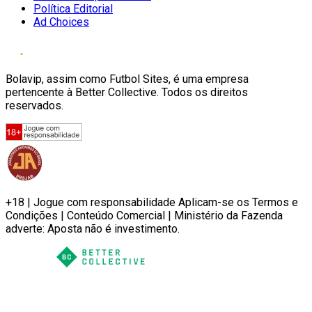
Política Editorial
Ad Choices
Bolavip, assim como Futbol Sites, é uma empresa
pertencente à Better Collective. Todos os direitos
reservados.
+18 | Jogue com responsabilidade Aplicam-se os Termos e
Condições | Conteúdo Comercial | Ministério da Fazenda
adverte: Aposta não é investimento.