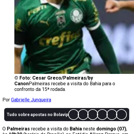
©
Foto: Cesar Greco/Palmeiras/by
Canon
Palmeiras recebe a visita do Bahia para o
confronto da 15ª rodada.
Por
Gabrielle Junqueira
O
Palmeiras
recebe a visita do
Bahia
neste
domingo (07)
,