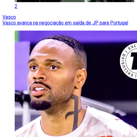
2
Vasco
Vasco avança na negociação em saída de JP para Portugal