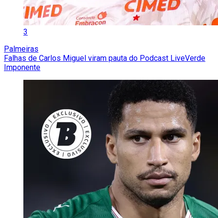
3
Palmeiras
Falhas de Carlos Miguel viram pauta do Podcast LiveVerde
Imponente