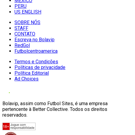
MÉXICO
PERU
US ENGLISH
SOBRE NÓS
STAFF
CONTATO
Escreva no Bolavip
RedGol
Futbolcentroamerica
Termos e Condições
Políticas de privacidade
Política Editorial
Ad Choices
Bolavip, assim como Futbol Sites, é uma empresa
pertencente à Better Collective. Todos os direitos
reservados.