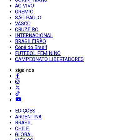
AO VIVO
GRÊMIO
SĀO PAULO
VASCO
CRUZEIRO
INTERNACIONAL
BRASILEIRÃO
Copa do Brasil
FUTEBOL FEMININO
CAMPEONATO LIBERTADORES
siga-nos
EDIÇÕES
ARGENTINA
BRASIL
CHILE
GLOBAL