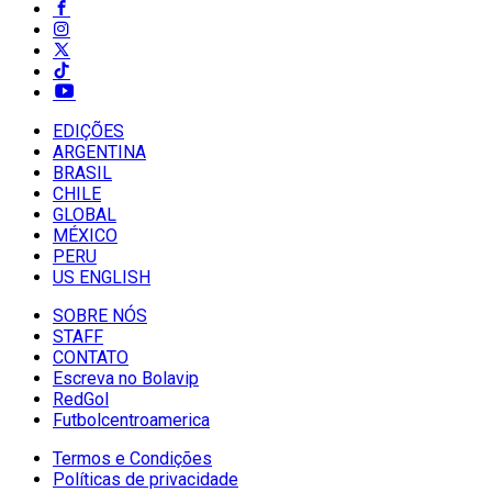
EDIÇÕES
ARGENTINA
BRASIL
CHILE
GLOBAL
MÉXICO
PERU
US ENGLISH
SOBRE NÓS
STAFF
CONTATO
Escreva no Bolavip
RedGol
Futbolcentroamerica
Termos e Condições
Políticas de privacidade