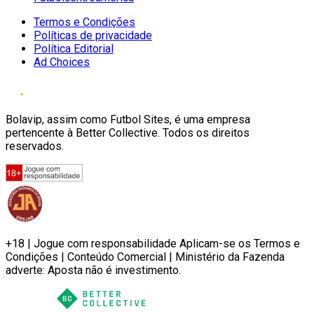
Termos e Condições
Políticas de privacidade
Política Editorial
Ad Choices
Bolavip, assim como Futbol Sites, é uma empresa
pertencente à Better Collective. Todos os direitos
reservados.
+18 | Jogue com responsabilidade Aplicam-se os Termos e
Condições | Conteúdo Comercial | Ministério da Fazenda
adverte: Aposta não é investimento.