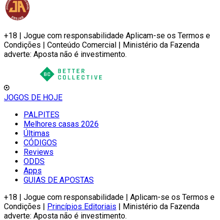
+18 | Jogue com responsabilidade Aplicam-se os Termos e
Condições | Conteúdo Comercial | Ministério da Fazenda
adverte: Aposta não é investimento.
JOGOS DE HOJE
PALPITES
Melhores casas 2026
Últimas
CÓDIGOS
Reviews
ODDS
Apps
GUIAS DE APOSTAS
+18 | Jogue com responsabilidade | Aplicam-se os Termos e
Condições |
Princípios Editoriais
| Ministério da Fazenda
adverte: Aposta não é investimento.