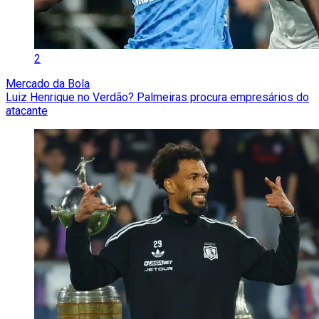
2
Mercado da Bola
Luiz Henrique no Verdão? Palmeiras procura empresários do
atacante