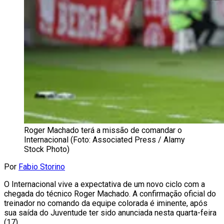
Roger Machado terá a missão de comandar o
Internacional (Foto: Associated Press / Alamy
Stock Photo)
Por
Fabio Storino
O Internacional vive a expectativa de um novo ciclo com a
chegada do técnico Roger Machado. A confirmação oficial do
treinador no comando da equipe colorada é iminente, após
sua saída do Juventude ter sido anunciada nesta quarta-feira
(17).