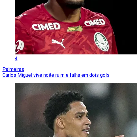
4
Palmeiras
Carlos Miguel vive noite ruim e falha em dois gols