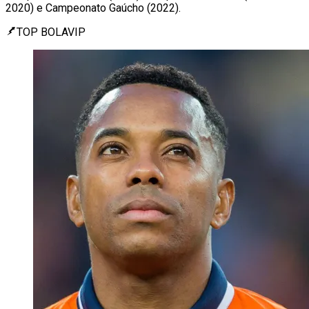
2020) e Campeonato Gaúcho (2022).
TOP BOLAVIP