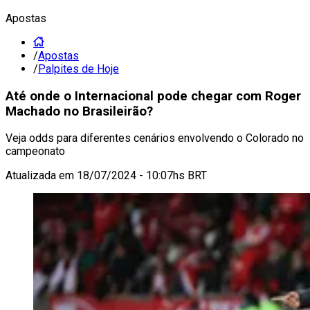
Apostas
/
Apostas
/
Palpites de Hoje
Até onde o Internacional pode chegar com Roger
Machado no Brasileirão?
Veja odds para diferentes cenários envolvendo o Colorado no
campeonato
Atualizada em
18/07/2024 - 10:07hs BRT